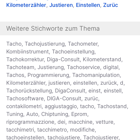
Kilometerzähler
,
Justieren
,
Einstellen
,
Zurüc
Weitere Stichworte zum Thema
Tacho, Tachojustierung, Tachometer,
Kombiinstrument, Tachoeinstellung,
Tachokorrektur, Diga-Consult, Kilometerstand,
Tachoteam, Justierung, Tachoservice, digital,
Tachos, Programmierung, Tachomanipulation,
Kilometerzähler, justieren, einstellen, zurück, d,
Tachorückstellung, DigaConsult, einst, einstell,
Tachosoftware, DIGA-Consult, zurüc,
contakilometri, aggiustaggio, tacho, Tachostand,
Tuning, Auto, Chiptuning, Eprom,
riprogrammazzione, dei, macchine, vetture,
tacchimetri, tacchimetro, modifiche,
tachoeinstellen, tachojustiere, Tachojustierer,