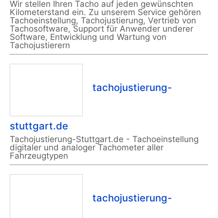
Wir stellen Ihren Tacho auf jeden gewünschten
Kilometerstand ein. Zu unserem Service gehören
Tachoeinstellung, Tachojustierung, Vertrieb von
Tachosoftware, Support für Anwender underer
Software, Entwicklung und Wartung von
Tachojustierern
tachojustierung-
stuttgart.de
Tachojustierung-Stuttgart.de - Tachoeinstellung
digitaler und analoger Tachometer aller
Fahrzeugtypen
tachojustierung-