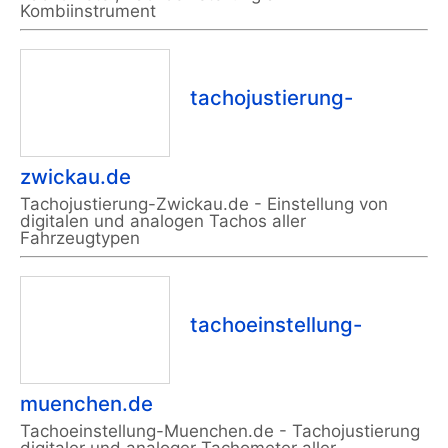
Kombiinstrument
tachojustierung-
zwickau.de
Tachojustierung-Zwickau.de - Einstellung von
digitalen und analogen Tachos aller
Fahrzeugtypen
tachoeinstellung-
muenchen.de
Tachoeinstellung-Muenchen.de - Tachojustierung