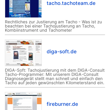
tacho.tachoteam.de
Rechtliches zur Justierung am Tacho - Was ist zu
beachten bei einer Tachojustierung an Tacho,
Kombiinstrument und Tachometer
diga-soft.de
DIGA-Soft: Tachojustierung mit dem DIGA-Consult
Tacho-Programmer: Mit unserem DIGA-Consult
Diagnosegerät stellt man schnell und einfach den
Tacho auf jeden gewünschten Kilometerstand ein.
fireburner.de