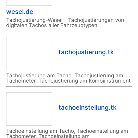
wesel.de
Tachojustierung-Wesel - Tachojustierungen von
digitalen Tachos aller Fahrzeugtypen
tachojustierung.tk
Tachojustierung am Tacho, Tachojustierung am
Tachometer, Tachojustierung am Kombiinstrument
tachoeinstellung.tk
Tachoeinstellung am Tacho, Tachoeinstellung am
Tachometer, Tachoeinstellung am