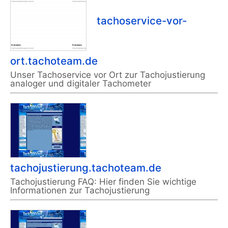
tachoservice-vor-
ort.tachoteam.de
Unser Tachoservice vor Ort zur Tachojustierung
analoger und digitaler Tachometer
tachojustierung.tachoteam.de
Tachojustierung FAQ: Hier finden Sie wichtige
Informationen zur Tachojustierung