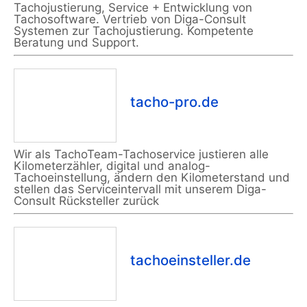
Tachojustierung, Service + Entwicklung von
Tachosoftware. Vertrieb von Diga-Consult
Systemen zur Tachojustierung. Kompetente
Beratung und Support.
tacho-pro.de
Wir als TachoTeam-Tachoservice justieren alle
Kilometerzähler, digital und analog-
Tachoeinstellung, ändern den Kilometerstand und
stellen das Serviceintervall mit unserem Diga-
Consult Rücksteller zurück
tachoeinsteller.de