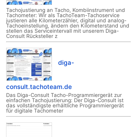
Tachojustierung an Tacho, Kombiinstrument und
Tachometer: Wir als TachoTeam-Tachoservice
justieren alle Kilometerzähler, digital und analog-
Tachoeinstellung, ändern den Kilometerstand und
stellen das Serviceintervall mit unserem Diga-
Consult Rücksteller z
diga-
consult.tachoteam.de
Das Diga-Consult Tacho-Programmiergerät zur
einfachen Tachojustierung: Der Diga-Consult ist
das vollständigste erhältliche Programmiergerät
für digitale Tachometer