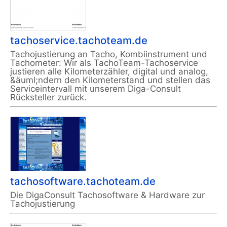
tachoservice.tachoteam.de
Tachojustierung an Tacho, Kombiinstrument und
Tachometer: Wir als TachoTeam-Tachoservice
justieren alle Kilometerzähler, digital und analog,
&äuml;ndern den Kilometerstand und stellen das
Serviceintervall mit unserem Diga-Consult
Rücksteller zurück.
tachosoftware.tachoteam.de
Die DigaConsult Tachosoftware & Hardware zur
Tachojustierung