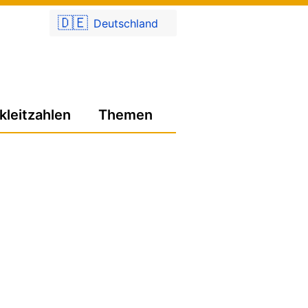
🇩🇪
Deutschland
kleitzahlen
Themen