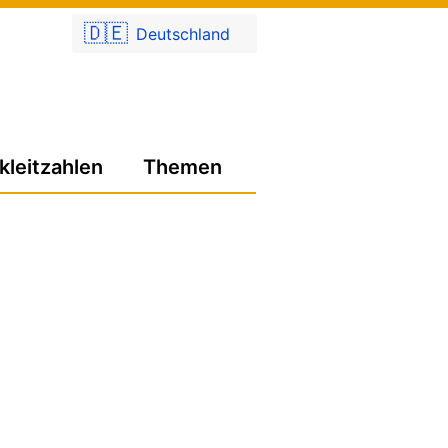
🇩🇪
Deutschland
kleitzahlen
Themen