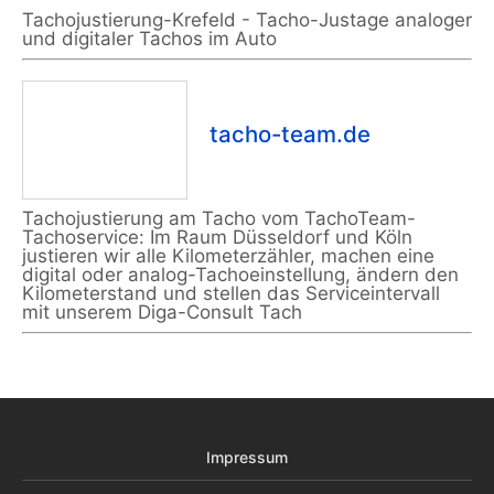
Tachojustierung-Krefeld - Tacho-Justage analoger
und digitaler Tachos im Auto
tacho-team.de
Tachojustierung am Tacho vom TachoTeam-
Tachoservice: Im Raum Düsseldorf und Köln
justieren wir alle Kilometerzähler, machen eine
digital oder analog-Tachoeinstellung, ändern den
Kilometerstand und stellen das Serviceintervall
mit unserem Diga-Consult Tach
Impressum