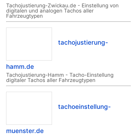
Tachojustierung-Zwickau.de - Einstellung von
digitalen und analogen Tachos aller
Fahrzeugtypen
tachojustierung-
hamm.de
Tachojustierung-Hamm - Tacho-Einstellung
digitaler Tachos aller Fahrzeugtypen
tachoeinstellung-
muenster.de