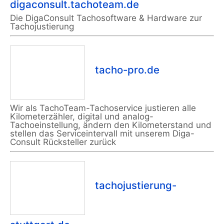
digaconsult.tachoteam.de
Die DigaConsult Tachosoftware & Hardware zur
Tachojustierung
tacho-pro.de
Wir als TachoTeam-Tachoservice justieren alle
Kilometerzähler, digital und analog-
Tachoeinstellung, ändern den Kilometerstand und
stellen das Serviceintervall mit unserem Diga-
Consult Rücksteller zurück
tachojustierung-