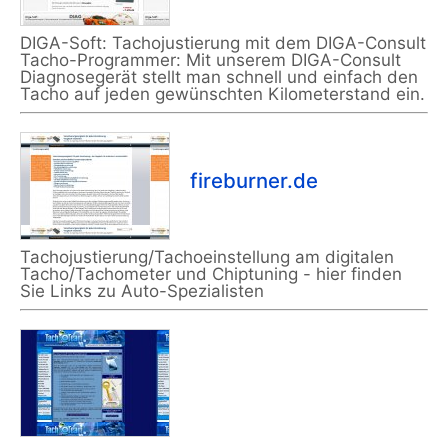
DIGA-Soft: Tachojustierung mit dem DIGA-Consult
Tacho-Programmer: Mit unserem DIGA-Consult
Diagnosegerät stellt man schnell und einfach den
Tacho auf jeden gewünschten Kilometerstand ein.
fireburner.de
Tachojustierung/Tachoeinstellung am digitalen
Tacho/Tachometer und Chiptuning - hier finden
Sie Links zu Auto-Spezialisten