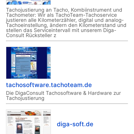
Tachojustierung an Tacho, Kombiinstrument und
Tachometer: Wir als TachoTeam-Tachoservice
justieren alle Kilometerzähler, digital und analog-
Tachoeinstellung, ändern den Kilometerstand und
stellen das Serviceintervall mit unserem Diga-
Consult Rücksteller z
tachosoftware.tachoteam.de
Die DigaConsult Tachosoftware & Hardware zur
Tachojustierung
diga-soft.de