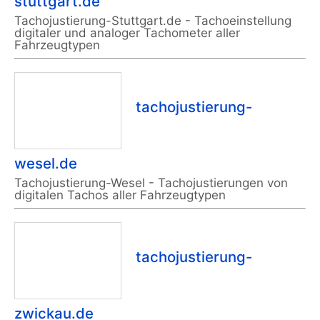
stuttgart.de
Tachojustierung-Stuttgart.de - Tachoeinstellung
digitaler und analoger Tachometer aller
Fahrzeugtypen
tachojustierung-
wesel.de
Tachojustierung-Wesel - Tachojustierungen von
digitalen Tachos aller Fahrzeugtypen
tachojustierung-
zwickau.de