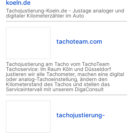
koeln.de
Tachojustierung-Koeln.de - Justage analoger und
digitaler Kilometerzähler im Auto
tachoteam.com
Tachojustierung am Tacho vom TachoTeam
Tachoservice: Im Raum Köln und Düsseldorf
justieren wir alle Tachometer, machen eine digital
oder analog-Tachoeinstellung, ändern den
Kilometerstand des Tachos und stellen das
Serviceintervall mit unserem DigaConsult
tachojustierung-