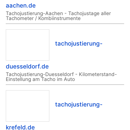
aachen.de
Tachojustierung-Aachen - Tachojustage aller
Tachometer / Kombiinstrumente
tachojustierung-
duesseldorf.de
Tachojustierung-Duesseldorf - Kilometerstand-
Einstellung am Tacho im Auto
tachojustierung-
krefeld.de