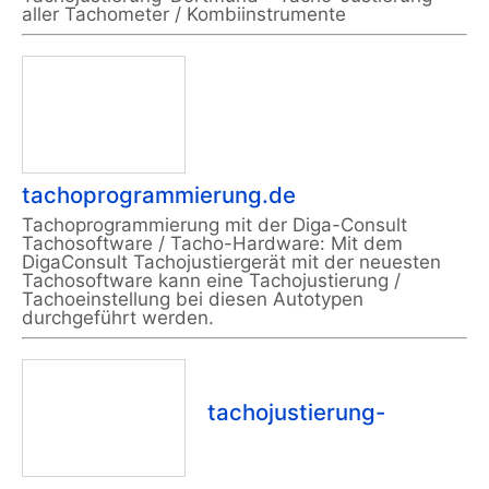
aller Tachometer / Kombiinstrumente
tachoprogrammierung.de
Tachoprogrammierung mit der Diga-Consult
Tachosoftware / Tacho-Hardware: Mit dem
DigaConsult Tachojustiergerät mit der neuesten
Tachosoftware kann eine Tachojustierung /
Tachoeinstellung bei diesen Autotypen
durchgeführt werden.
tachojustierung-