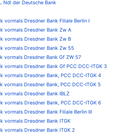
 Ndl der Deutsche Bank
ormals Dresdner Bank Filiale Berlin I
 vormals Dresdner Bank Zw A
 vormals Dresdner Bank Zw B
 vormals Dresdner Bank Zw 55
 vormals Dresdner Bank Gf ZW 57
 vormals Dresdner Bank Gf PCC DCC-ITGK 3
 vormals Dresdner Bank, PCC DCC-ITGK 4
 vormals Dresdner Bank, PCC DCC-ITGK 5
 vormals Dresdner Bank IBLZ
 vormals Dresdner Bank, PCC DCC-ITGK 6
ormals Dresdner Bank Filiale Berlin III
 vormals Dresdner Bank ITGK
 vormals Dresdner Bank ITGK 2