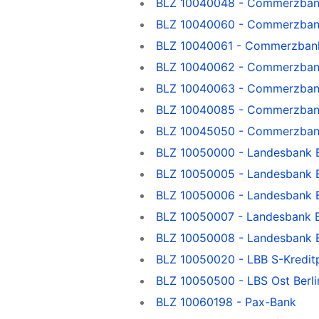
BLZ 10040048 - Commerzban
BLZ 10040060 - Commerzban
BLZ 10040061 - Commerzbank
BLZ 10040062 - Commerzba
BLZ 10040063 - Commerzba
BLZ 10040085 - Commerzban
BLZ 10045050 - Commerzban
BLZ 10050000 - Landesbank Be
BLZ 10050005 - Landesbank Be
BLZ 10050006 - Landesbank Be
BLZ 10050007 - Landesbank Be
BLZ 10050008 - Landesbank Be
BLZ 10050020 - LBB S-Kreditpa
BLZ 10050500 - LBS Ost Berli
BLZ 10060198 - Pax-Bank