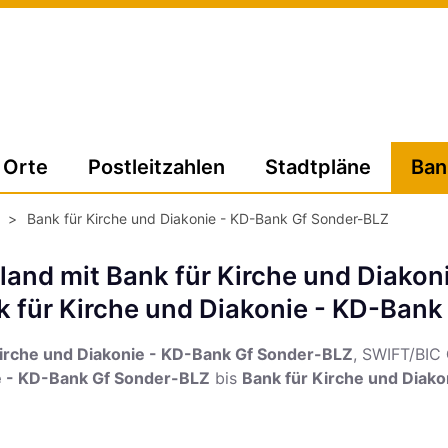
Orte
Postleitzahlen
Stadtpläne
Ban
>
Bank für Kirche und Diakonie - KD-Bank Gf Sonder-BLZ
land mit Bank für Kirche und Diakon
 für Kirche und Diakonie - KD-Bank
Kirche und Diakonie - KD-Bank Gf Sonder-BLZ
, SWIFT/BIC
ie - KD-Bank Gf Sonder-BLZ
bis
Bank für Kirche und Diak