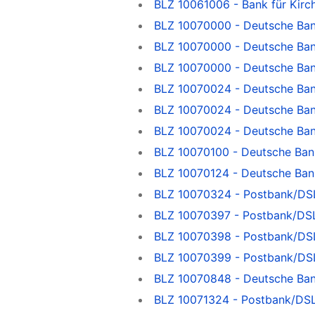
BLZ 10061006 - Bank für Kirc
BLZ 10070000 - Deutsche Ba
BLZ 10070000 - Deutsche Ban
BLZ 10070000 - Deutsche Ban
BLZ 10070024 - Deutsche Ba
BLZ 10070024 - Deutsche Ba
BLZ 10070024 - Deutsche Ba
BLZ 10070100 - Deutsche Ban
BLZ 10070124 - Deutsche Ban
BLZ 10070324 - Postbank/DSL
BLZ 10070397 - Postbank/DSL
BLZ 10070398 - Postbank/DSL
BLZ 10070399 - Postbank/DSL
BLZ 10070848 - Deutsche Ba
BLZ 10071324 - Postbank/DSL