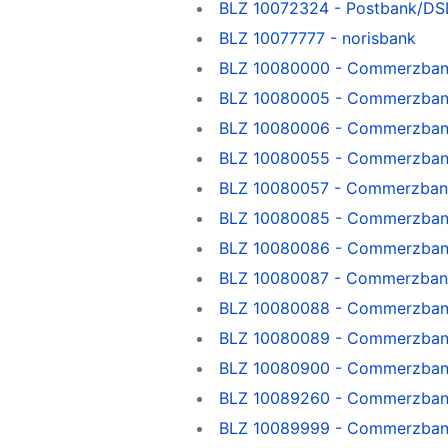
BLZ 10072324 - Postbank/DSL
BLZ 10077777 - norisbank
BLZ 10080000 - Commerzbank v
BLZ 10080005 - Commerzbank
BLZ 10080006 - Commerzbank
BLZ 10080055 - Commerzbank
BLZ 10080057 - Commerzbank
BLZ 10080085 - Commerzbank
BLZ 10080086 - Commerzbank
BLZ 10080087 - Commerzbank
BLZ 10080088 - Commerzbank
BLZ 10080089 - Commerzbank
BLZ 10080900 - Commerzbank v
BLZ 10089260 - Commerzbank
BLZ 10089999 - Commerzbank