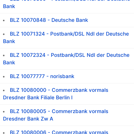
Bank
BLZ 10070848 - Deutsche Bank
BLZ 10071324 - Postbank/DSL Ndl der Deutsche
Bank
BLZ 10072324 - Postbank/DSL Ndl der Deutsche
Bank
BLZ 10077777 - norisbank
BLZ 10080000 - Commerzbank vormals
Dresdner Bank Filiale Berlin I
BLZ 10080005 - Commerzbank vormals
Dresdner Bank Zw A
BLZ 10080006 - Commerzbank vormals