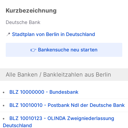
Kurzbezeichnung
Deutsche Bank
📍
Stadtplan von Berlin in Deutschland
👉 Bankensuche neu starten
Alle Banken / Bankleitzahlen aus Berlin
BLZ 10000000 - Bundesbank
BLZ 10010010 - Postbank Ndl der Deutsche Bank
BLZ 10010123 - OLINDA Zweigniederlassung
Deutschland