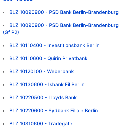
BLZ 10090900 - PSD Bank Berlin-Brandenburg
BLZ 10090900 - PSD Bank Berlin-Brandenburg
(Gf P2)
BLZ 10110400 - Investitionsbank Berlin
BLZ 10110600 - Quirin Privatbank
BLZ 10120100 - Weberbank
BLZ 10130600 - Isbank Fil Berlin
BLZ 10220500 - Lloyds Bank
BLZ 10220600 - Sydbank Filiale Berlin
BLZ 10310600 - Tradegate