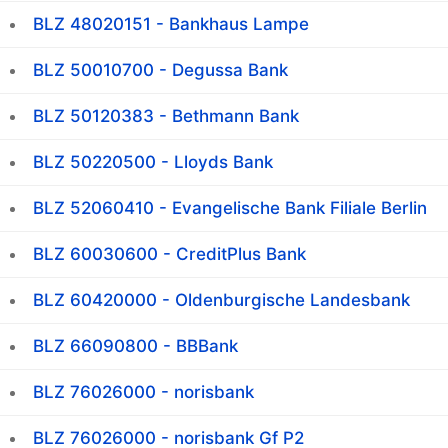
BLZ 48020151 - Bankhaus Lampe
BLZ 50010700 - Degussa Bank
BLZ 50120383 - Bethmann Bank
BLZ 50220500 - Lloyds Bank
BLZ 52060410 - Evangelische Bank Filiale Berlin
BLZ 60030600 - CreditPlus Bank
BLZ 60420000 - Oldenburgische Landesbank
BLZ 66090800 - BBBank
BLZ 76026000 - norisbank
BLZ 76026000 - norisbank Gf P2