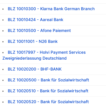
BLZ 10010300 - Klarna Bank German Branch
BLZ 10010424 - Aareal Bank
BLZ 10010500 - Afone Paiement
BLZ 10011001 - N26 Bank
BLZ 10017997 - Holvi Payment Services
Zweigniederlassung Deutschland
BLZ 10020200 - BHF-BANK
BLZ 10020500 - Bank für Sozialwirtschaft
BLZ 10020510 - Bank für Sozialwirtschaft
BLZ 10020520 - Bank für Sozialwirtschaft