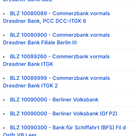
BLZ 10080089 - Commerzbank vormals
Dresdner Bank, PCC DCC-ITGK 6
BLZ 10080900 - Commerzbank vormals
Dresdner Bank Filiale Berlin III
BLZ 10089260 - Commerzbank vormals
Dresdner Bank ITGK
BLZ 10089999 - Commerzbank vormals
Dresdner Bank ITGK 2
BLZ 10090000 - Berliner Volksbank
BLZ 10090000 - Berliner Volksbank (Gf P2)
BLZ 10090300 - Bank für Schiffahrt (BFS) Fil d
Ostfr VB Leer