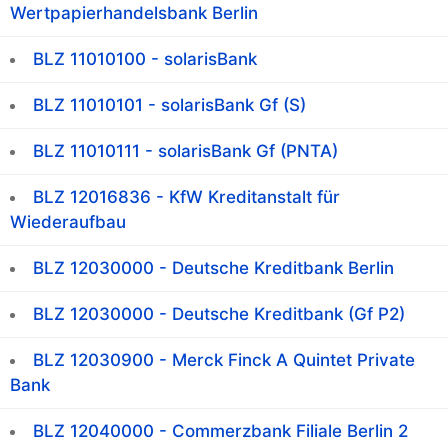
Wertpapierhandelsbank Berlin
BLZ 11010100 - solarisBank
BLZ 11010101 - solarisBank Gf (S)
BLZ 11010111 - solarisBank Gf (PNTA)
BLZ 12016836 - KfW Kreditanstalt für
Wiederaufbau
BLZ 12030000 - Deutsche Kreditbank Berlin
BLZ 12030000 - Deutsche Kreditbank (Gf P2)
BLZ 12030900 - Merck Finck A Quintet Private
Bank
BLZ 12040000 - Commerzbank Filiale Berlin 2