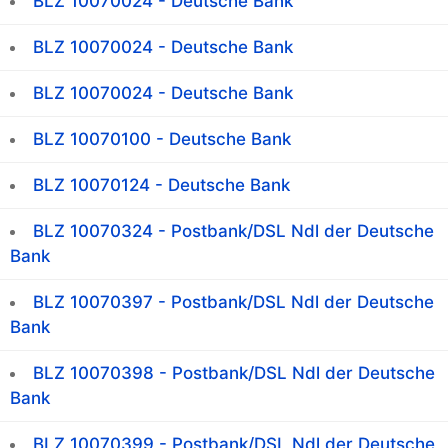
BLZ 10070024 - Deutsche Bank
BLZ 10070024 - Deutsche Bank
BLZ 10070024 - Deutsche Bank
BLZ 10070100 - Deutsche Bank
BLZ 10070124 - Deutsche Bank
BLZ 10070324 - Postbank/DSL Ndl der Deutsche
Bank
BLZ 10070397 - Postbank/DSL Ndl der Deutsche
Bank
BLZ 10070398 - Postbank/DSL Ndl der Deutsche
Bank
BLZ 10070399 - Postbank/DSL Ndl der Deutsche