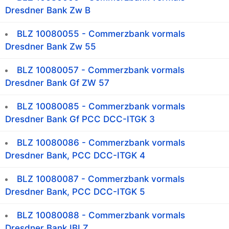
Dresdner Bank Zw B
BLZ 10080055 - Commerzbank vormals
Dresdner Bank Zw 55
BLZ 10080057 - Commerzbank vormals
Dresdner Bank Gf ZW 57
BLZ 10080085 - Commerzbank vormals
Dresdner Bank Gf PCC DCC-ITGK 3
BLZ 10080086 - Commerzbank vormals
Dresdner Bank, PCC DCC-ITGK 4
BLZ 10080087 - Commerzbank vormals
Dresdner Bank, PCC DCC-ITGK 5
BLZ 10080088 - Commerzbank vormals
Dresdner Bank IBLZ