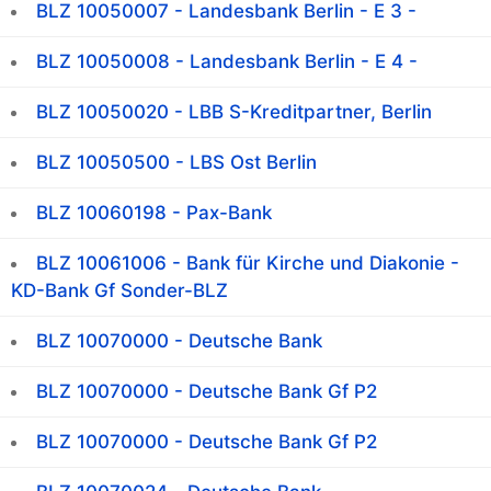
BLZ 10050007 - Landesbank Berlin - E 3 -
BLZ 10050008 - Landesbank Berlin - E 4 -
BLZ 10050020 - LBB S-Kreditpartner, Berlin
BLZ 10050500 - LBS Ost Berlin
BLZ 10060198 - Pax-Bank
BLZ 10061006 - Bank für Kirche und Diakonie -
KD-Bank Gf Sonder-BLZ
BLZ 10070000 - Deutsche Bank
BLZ 10070000 - Deutsche Bank Gf P2
BLZ 10070000 - Deutsche Bank Gf P2