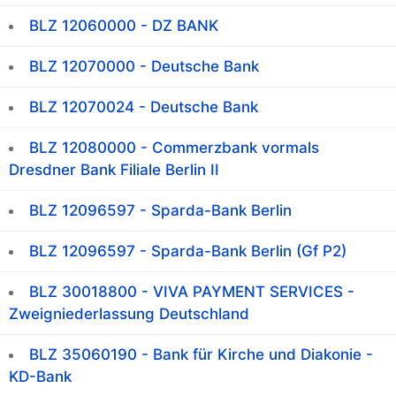
BLZ 12060000 - DZ BANK
BLZ 12070000 - Deutsche Bank
BLZ 12070024 - Deutsche Bank
BLZ 12080000 - Commerzbank vormals
Dresdner Bank Filiale Berlin II
BLZ 12096597 - Sparda-Bank Berlin
BLZ 12096597 - Sparda-Bank Berlin (Gf P2)
BLZ 30018800 - VIVA PAYMENT SERVICES -
Zweigniederlassung Deutschland
BLZ 35060190 - Bank für Kirche und Diakonie -
KD-Bank