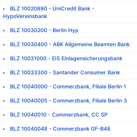
BLZ 10020890 - UniCredit Bank -
HypoVereinsbank
BLZ 10030200 - Berlin Hyp
BLZ 10030400 - ABK Allgemeine Beamten Bank
BLZ 10031000 - EIS Einlagensicherungsbank
BLZ 10033300 - Santander Consumer Bank
BLZ 10040000 - Commerzbank, Filiale Berlin 1
BLZ 10040005 - Commerzbank, Filiale Berlin 3
BLZ 10040010 - Commerzbank, CC SP
BLZ 10040048 - Commerzbank GF-B48