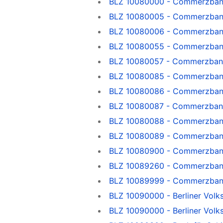
BLZ 10080000 - Commerzbank v
BLZ 10080005 - Commerzbank
BLZ 10080006 - Commerzbank
BLZ 10080055 - Commerzbank
BLZ 10080057 - Commerzbank
BLZ 10080085 - Commerzbank
BLZ 10080086 - Commerzbank
BLZ 10080087 - Commerzbank
BLZ 10080088 - Commerzbank
BLZ 10080089 - Commerzbank
BLZ 10080900 - Commerzbank v
BLZ 10089260 - Commerzbank
BLZ 10089999 - Commerzbank
BLZ 10090000 - Berliner Volk
BLZ 10090000 - Berliner Volk