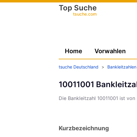
Top Suche
tsuche.com
Home
Vorwahlen
tsuche Deutschland
>
Bankleitzahlen
10011001 Bankleitza
Die Bankleitzahl 10011001 ist von
Kurzbezeichnung