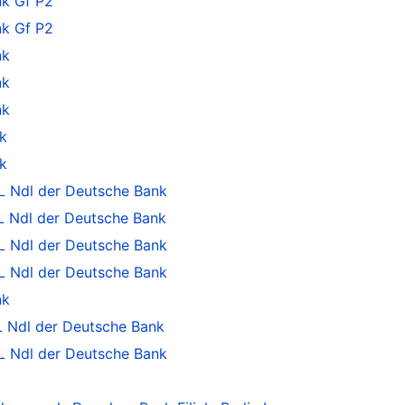
k Gf P2
k Gf P2
nk
nk
nk
k
k
 Ndl der Deutsche Bank
 Ndl der Deutsche Bank
 Ndl der Deutsche Bank
 Ndl der Deutsche Bank
nk
 Ndl der Deutsche Bank
 Ndl der Deutsche Bank