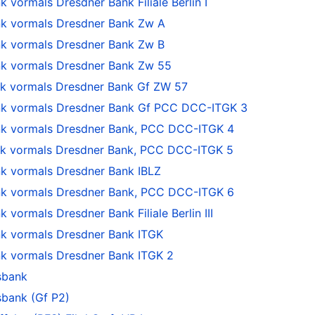
ormals Dresdner Bank Filiale Berlin I
 vormals Dresdner Bank Zw A
 vormals Dresdner Bank Zw B
 vormals Dresdner Bank Zw 55
 vormals Dresdner Bank Gf ZW 57
 vormals Dresdner Bank Gf PCC DCC-ITGK 3
 vormals Dresdner Bank, PCC DCC-ITGK 4
 vormals Dresdner Bank, PCC DCC-ITGK 5
 vormals Dresdner Bank IBLZ
 vormals Dresdner Bank, PCC DCC-ITGK 6
ormals Dresdner Bank Filiale Berlin III
 vormals Dresdner Bank ITGK
 vormals Dresdner Bank ITGK 2
sbank
sbank (Gf P2)