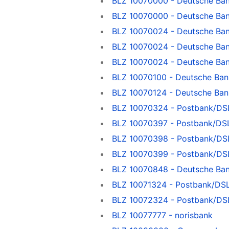
BLZ 10070000 - Deutsche Ban
BLZ 10070000 - Deutsche Ban
BLZ 10070024 - Deutsche Ba
BLZ 10070024 - Deutsche Ba
BLZ 10070024 - Deutsche Ba
BLZ 10070100 - Deutsche Ban
BLZ 10070124 - Deutsche Ban
BLZ 10070324 - Postbank/DSL
BLZ 10070397 - Postbank/DSL
BLZ 10070398 - Postbank/DSL
BLZ 10070399 - Postbank/DSL
BLZ 10070848 - Deutsche Ba
BLZ 10071324 - Postbank/DSL
BLZ 10072324 - Postbank/DSL
BLZ 10077777 - norisbank