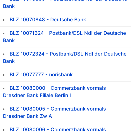
Bank
BLZ 10070848 - Deutsche Bank
BLZ 10071324 - Postbank/DSL Ndl der Deutsche
Bank
BLZ 10072324 - Postbank/DSL Ndl der Deutsche
Bank
BLZ 10077777 - norisbank
BLZ 10080000 - Commerzbank vormals
Dresdner Bank Filiale Berlin I
BLZ 10080005 - Commerzbank vormals
Dresdner Bank Zw A
BLZ 10080006 - Commerzbank vormals