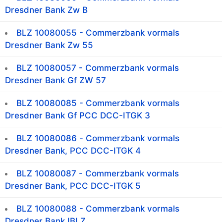
Dresdner Bank Zw B
BLZ 10080055 - Commerzbank vormals
Dresdner Bank Zw 55
BLZ 10080057 - Commerzbank vormals
Dresdner Bank Gf ZW 57
BLZ 10080085 - Commerzbank vormals
Dresdner Bank Gf PCC DCC-ITGK 3
BLZ 10080086 - Commerzbank vormals
Dresdner Bank, PCC DCC-ITGK 4
BLZ 10080087 - Commerzbank vormals
Dresdner Bank, PCC DCC-ITGK 5
BLZ 10080088 - Commerzbank vormals
Dresdner Bank IBLZ