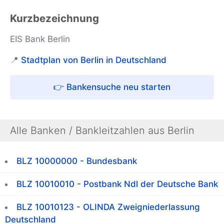
Kurzbezeichnung
EIS Bank Berlin
📍
Stadtplan von Berlin in Deutschland
👉 Bankensuche neu starten
Alle Banken / Bankleitzahlen aus Berlin
BLZ 10000000 - Bundesbank
BLZ 10010010 - Postbank Ndl der Deutsche Bank
BLZ 10010123 - OLINDA Zweigniederlassung
Deutschland