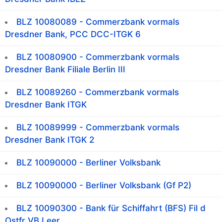
BLZ 10080089 - Commerzbank vormals
Dresdner Bank, PCC DCC-ITGK 6
BLZ 10080900 - Commerzbank vormals
Dresdner Bank Filiale Berlin III
BLZ 10089260 - Commerzbank vormals
Dresdner Bank ITGK
BLZ 10089999 - Commerzbank vormals
Dresdner Bank ITGK 2
BLZ 10090000 - Berliner Volksbank
BLZ 10090000 - Berliner Volksbank (Gf P2)
BLZ 10090300 - Bank für Schiffahrt (BFS) Fil d
Ostfr VB Leer