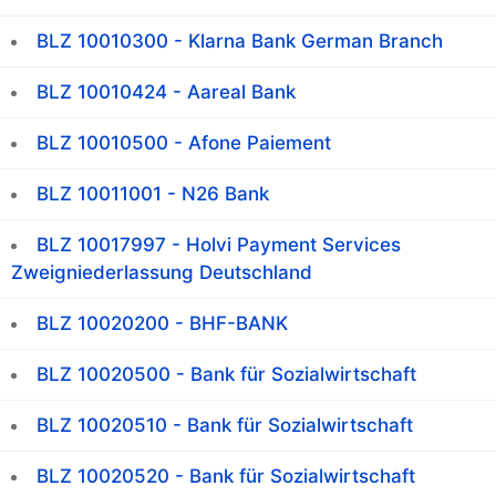
BLZ 10010300 - Klarna Bank German Branch
BLZ 10010424 - Aareal Bank
BLZ 10010500 - Afone Paiement
BLZ 10011001 - N26 Bank
BLZ 10017997 - Holvi Payment Services
Zweigniederlassung Deutschland
BLZ 10020200 - BHF-BANK
BLZ 10020500 - Bank für Sozialwirtschaft
BLZ 10020510 - Bank für Sozialwirtschaft
BLZ 10020520 - Bank für Sozialwirtschaft