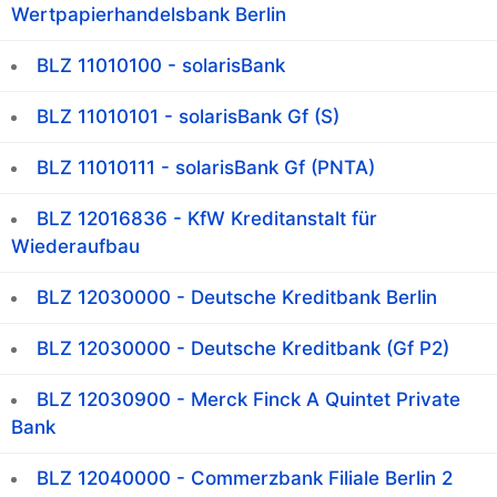
Wertpapierhandelsbank Berlin
BLZ 11010100 - solarisBank
BLZ 11010101 - solarisBank Gf (S)
BLZ 11010111 - solarisBank Gf (PNTA)
BLZ 12016836 - KfW Kreditanstalt für
Wiederaufbau
BLZ 12030000 - Deutsche Kreditbank Berlin
BLZ 12030000 - Deutsche Kreditbank (Gf P2)
BLZ 12030900 - Merck Finck A Quintet Private
Bank
BLZ 12040000 - Commerzbank Filiale Berlin 2