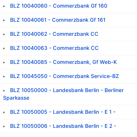
BLZ 10040060 - Commerzbank Gf 160
BLZ 10040061 - Commerzbank Gf 161
BLZ 10040062 - Commerzbank CC
BLZ 10040063 - Commerzbank CC
BLZ 10040085 - Commerzbank, Gf Web-K
BLZ 10045050 - Commerzbank Service-BZ
BLZ 10050000 - Landesbank Berlin - Berliner
Sparkasse
BLZ 10050005 - Landesbank Berlin - E 1 -
BLZ 10050006 - Landesbank Berlin - E 2 -