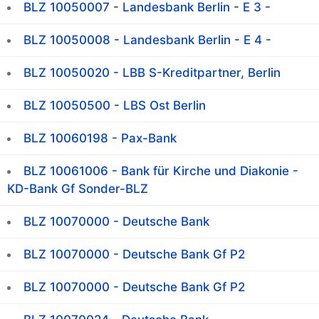
BLZ 10050007 - Landesbank Berlin - E 3 -
BLZ 10050008 - Landesbank Berlin - E 4 -
BLZ 10050020 - LBB S-Kreditpartner, Berlin
BLZ 10050500 - LBS Ost Berlin
BLZ 10060198 - Pax-Bank
BLZ 10061006 - Bank für Kirche und Diakonie -
KD-Bank Gf Sonder-BLZ
BLZ 10070000 - Deutsche Bank
BLZ 10070000 - Deutsche Bank Gf P2
BLZ 10070000 - Deutsche Bank Gf P2