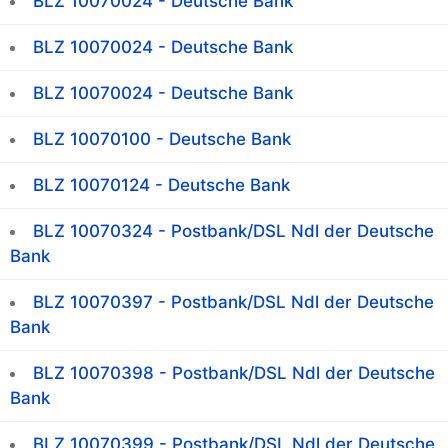
BLZ 10070024 - Deutsche Bank
BLZ 10070024 - Deutsche Bank
BLZ 10070024 - Deutsche Bank
BLZ 10070100 - Deutsche Bank
BLZ 10070124 - Deutsche Bank
BLZ 10070324 - Postbank/DSL Ndl der Deutsche
Bank
BLZ 10070397 - Postbank/DSL Ndl der Deutsche
Bank
BLZ 10070398 - Postbank/DSL Ndl der Deutsche
Bank
BLZ 10070399 - Postbank/DSL Ndl der Deutsche