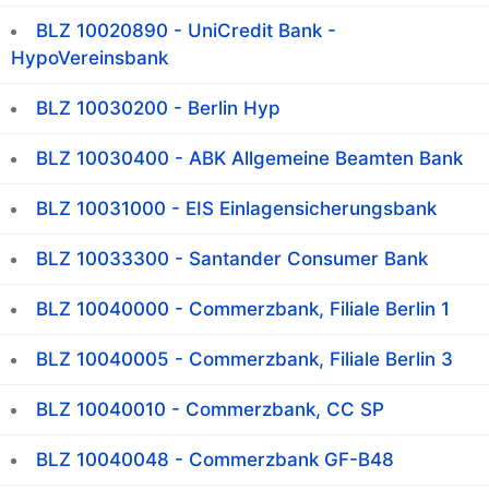
BLZ 10020890 - UniCredit Bank -
HypoVereinsbank
BLZ 10030200 - Berlin Hyp
BLZ 10030400 - ABK Allgemeine Beamten Bank
BLZ 10031000 - EIS Einlagensicherungsbank
BLZ 10033300 - Santander Consumer Bank
BLZ 10040000 - Commerzbank, Filiale Berlin 1
BLZ 10040005 - Commerzbank, Filiale Berlin 3
BLZ 10040010 - Commerzbank, CC SP
BLZ 10040048 - Commerzbank GF-B48