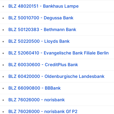
BLZ 48020151 - Bankhaus Lampe
BLZ 50010700 - Degussa Bank
BLZ 50120383 - Bethmann Bank
BLZ 50220500 - Lloyds Bank
BLZ 52060410 - Evangelische Bank Filiale Berlin
BLZ 60030600 - CreditPlus Bank
BLZ 60420000 - Oldenburgische Landesbank
BLZ 66090800 - BBBank
BLZ 76026000 - norisbank
BLZ 76026000 - norisbank Gf P2