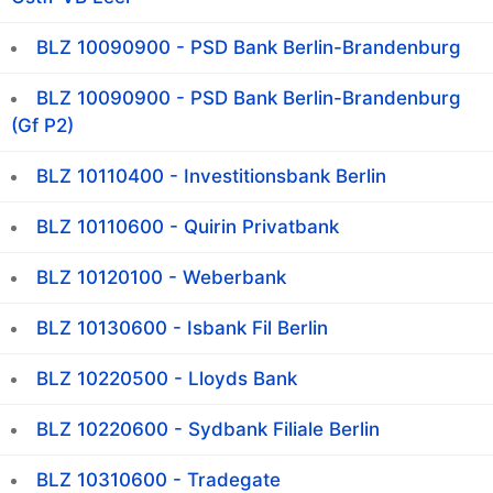
BLZ 10090900 - PSD Bank Berlin-Brandenburg
BLZ 10090900 - PSD Bank Berlin-Brandenburg
(Gf P2)
BLZ 10110400 - Investitionsbank Berlin
BLZ 10110600 - Quirin Privatbank
BLZ 10120100 - Weberbank
BLZ 10130600 - Isbank Fil Berlin
BLZ 10220500 - Lloyds Bank
BLZ 10220600 - Sydbank Filiale Berlin
BLZ 10310600 - Tradegate