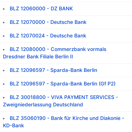
BLZ 12060000 - DZ BANK
BLZ 12070000 - Deutsche Bank
BLZ 12070024 - Deutsche Bank
BLZ 12080000 - Commerzbank vormals
Dresdner Bank Filiale Berlin II
BLZ 12096597 - Sparda-Bank Berlin
BLZ 12096597 - Sparda-Bank Berlin (Gf P2)
BLZ 30018800 - VIVA PAYMENT SERVICES -
Zweigniederlassung Deutschland
BLZ 35060190 - Bank für Kirche und Diakonie -
KD-Bank