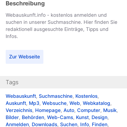
Beschreibung
Webauskunft.info - kostenlos anmelden und
suchen in unserer Suchmaschine. Hier finden Sie
redaktionell ausgesuchte Einträge, Tipps und
Infos.
Zur Webseite
Tags
Webauskunft
,
Suchmaschine
,
Kostenlos
,
Auskunft
,
Mp3
,
Websuche
,
Web
,
Webkatalog
,
Verzeichnis
,
Homepage
,
Auto
,
Computer
,
Musik
,
Bilder
,
Behörden
,
Web-Cams
,
Kunst
,
Design
,
Anmelden
,
Downloads
,
Suchen
,
Info
,
Finden
,