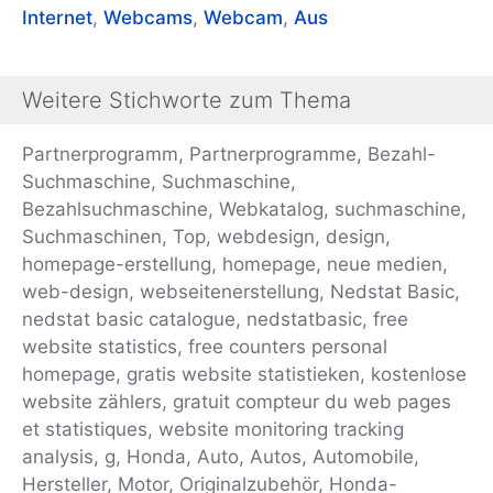
Internet
,
Webcams
,
Webcam
,
Aus
Weitere Stichworte zum Thema
Partnerprogramm, Partnerprogramme, Bezahl-
Suchmaschine, Suchmaschine,
Bezahlsuchmaschine, Webkatalog, suchmaschine,
Suchmaschinen, Top, webdesign, design,
homepage-erstellung, homepage, neue medien,
web-design, webseitenerstellung, Nedstat Basic,
nedstat basic catalogue, nedstatbasic, free
website statistics, free counters personal
homepage, gratis website statistieken, kostenlose
website zählers, gratuit compteur du web pages
et statistiques, website monitoring tracking
analysis, g, Honda, Auto, Autos, Automobile,
Hersteller, Motor, Originalzubehör, Honda-