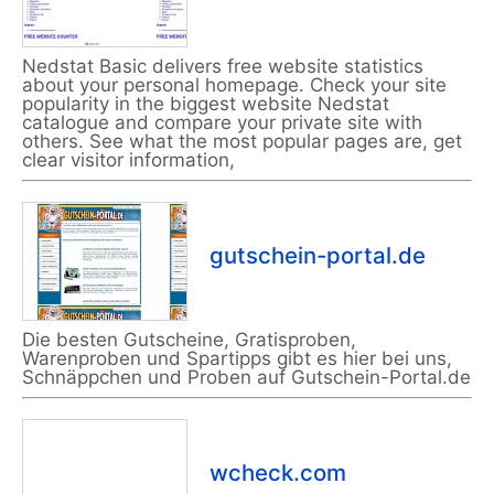
Nedstat Basic delivers free website statistics
about your personal homepage. Check your site
popularity in the biggest website Nedstat
catalogue and compare your private site with
others. See what the most popular pages are, get
clear visitor information,
gutschein-portal.de
Die besten Gutscheine, Gratisproben,
Warenproben und Spartipps gibt es hier bei uns,
Schnäppchen und Proben auf Gutschein-Portal.de
wcheck.com