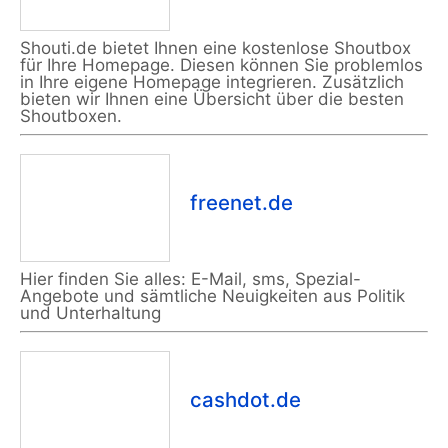
Shouti.de bietet Ihnen eine kostenlose Shoutbox
für Ihre Homepage. Diesen können Sie problemlos
in Ihre eigene Homepage integrieren. Zusätzlich
bieten wir Ihnen eine Übersicht über die besten
Shoutboxen.
freenet.de
Hier finden Sie alles: E-Mail, sms, Spezial-
Angebote und sämtliche Neuigkeiten aus Politik
und Unterhaltung
cashdot.de