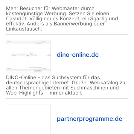
Mehr Besucher für Webmaster durch
kostengünstige Werbung. Setzen Sie einen
Cashdot! Völlig neues Konzept, einzigartig und
effektiv. Anders als Bannerwerbung oder
Linkaustausch.
dino-online.de
DINO-Online - das Suchsystem für das
deutschsprachige Internet. Großer Webkatalog zu
allen Themengebieten mit Suchmaschinen und
Web-Highlights - immer aktuell.
partnerprogramme.de