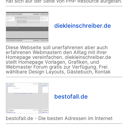
hat sich auf der Seite von PHP Resource aufgetan.
diekleinschreiber.de
Diese Webseite soll unerfahrenen aber auch
erfahrenen Webmastern den Alltag mit ihrer
Homepage vereinfachen. diekleinschreiber.de
stellt Homepage Vorlagen, Grafiken, und
Webmaster Forum gratis zur Verfügung. Frei
wählbare Design Layouts, Gästebuch, Kontak
bestofall.de
bestofall.de - Die besten Adressen im Internet