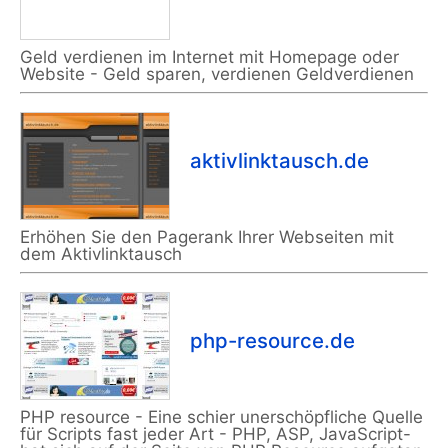
Geld verdienen im Internet mit Homepage oder
Website - Geld sparen, verdienen Geldverdienen
aktivlinktausch.de
Erhöhen Sie den Pagerank Ihrer Webseiten mit
dem Aktivlinktausch
php-resource.de
PHP resource - Eine schier unerschöpfliche Quelle
für Scripts fast jeder Art - PHP, ASP, JavaScript-