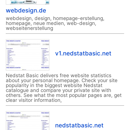
webdesign.de
webdesign, design, homepage-erstellung,
homepage, neue medien, web-design,
webseitenerstellung
v1.nedstatbasic.net
Nedstat Basic delivers free website statistics
about your personal homepage. Check your site
popularity in the biggest website Nedstat
catalogue and compare your private site with
others. See what the most popular pages are, get
clear visitor information,
nedstatbasic.net