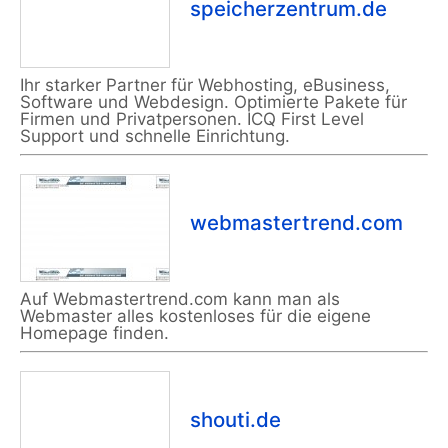
speicherzentrum.de
Ihr starker Partner für Webhosting, eBusiness,
Software und Webdesign. Optimierte Pakete für
Firmen und Privatpersonen. ICQ First Level
Support und schnelle Einrichtung.
webmastertrend.com
Auf Webmastertrend.com kann man als
Webmaster alles kostenloses für die eigene
Homepage finden.
shouti.de