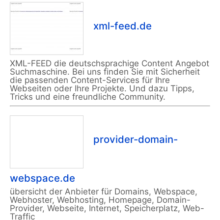
xml-feed.de
XML-FEED die deutschsprachige Content Angebot
Suchmaschine. Bei uns finden Sie mit Sicherheit
die passenden Content-Services für Ihre
Webseiten oder Ihre Projekte. Und dazu Tipps,
Tricks und eine freundliche Community.
provider-domain-
webspace.de
übersicht der Anbieter für Domains, Webspace,
Webhoster, Webhosting, Homepage, Domain-
Provider, Webseite, Internet, Speicherplatz, Web-
Traffic