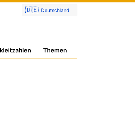
🇩🇪
Deutschland
kleitzahlen
Themen