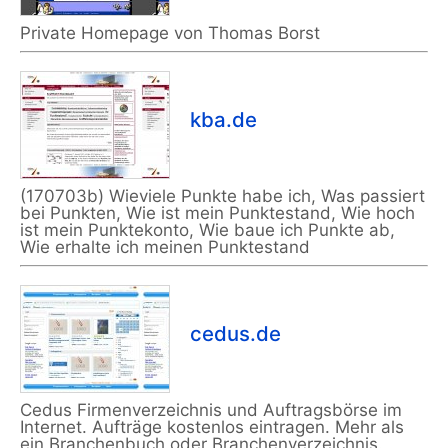
Private Homepage von Thomas Borst
kba.de
(170703b) Wieviele Punkte habe ich, Was passiert
bei Punkten, Wie ist mein Punktestand, Wie hoch
ist mein Punktekonto, Wie baue ich Punkte ab,
Wie erhalte ich meinen Punktestand
cedus.de
Cedus Firmenverzeichnis und Auftragsbörse im
Internet. Aufträge kostenlos eintragen. Mehr als
ein Branchenbuch oder Branchenverzeichnis.