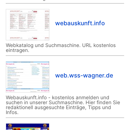
webauskunft.info
Webkatalog und Suchmaschine. URL kostenlos
eintragen.
web.wss-wagner.de
Webauskunft.info - kostenlos anmelden und
suchen in unserer Suchmaschine. Hier finden Sie
redaktionell ausgesuchte Einträge, Tipps und
Infos.