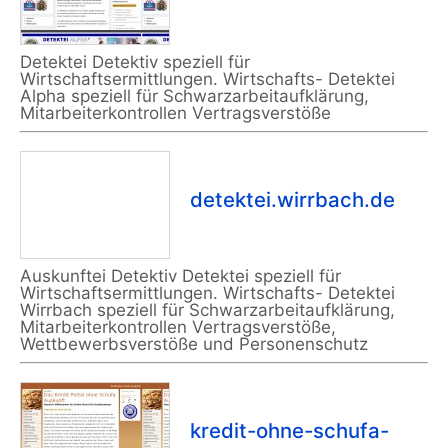
Detektei Detektiv speziell für
Wirtschaftsermittlungen. Wirtschafts- Detektei
Alpha speziell für Schwarzarbeitaufklärung,
Mitarbeiterkontrollen Vertragsverstöße
detektei.wirrbach.de
Auskunftei Detektiv Detektei speziell für
Wirtschaftsermittlungen. Wirtschafts- Detektei
Wirrbach speziell für Schwarzarbeitaufklärung,
Mitarbeiterkontrollen Vertragsverstöße,
Wettbewerbsverstöße und Personenschutz
kredit-ohne-schufa-