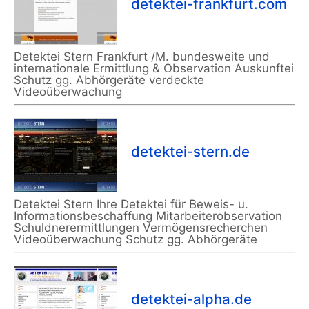
detektei-frankfurt.com
Detektei Stern Frankfurt /M. bundesweite und
internationale Ermittlung & Observation Auskunftei
Schutz gg. Abhörgeräte verdeckte
Videoüberwachung
detektei-stern.de
Detektei Stern Ihre Detektei für Beweis- u.
Informationsbeschaffung Mitarbeiterobservation
Schuldnerermittlungen Vermögensrecherchen
Videoüberwachung Schutz gg. Abhörgeräte
detektei-alpha.de