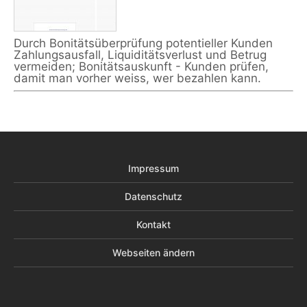
Durch Bonitätsüberprüfung potentieller Kunden
Zahlungsausfall, Liquiditätsverlust und Betrug
vermeiden; Bonitätsauskunft - Kunden prüfen,
damit man vorher weiss, wer bezahlen kann.
Impressum
Datenschutz
Kontakt
Webseiten ändern