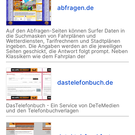
abfragen.de
Auf den Abfragen-Seiten können Surfer Daten in
die Suchmasken von Fahrplänen und
Wetterdiensten, Tarifrechnern und Stadtplänen
ingeben. Die Angaben werden an die jeweiligen
Seiten geschickt, die Antwort folgt prompt. Neben
Klassikern wie dem Fahrplan der
dastelefonbuch.de
DasTelefonbuch - Ein Service von DeTeMedien
und den Telefonbuchverlagen