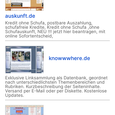
auskunft.de
Kredit ohne Schufa, postbare Auszahlung,
schufafreie Kredite, Kredit ohne Schufa ,ohne
Schufauskunft, NEU !!! jetzt hier beantragen, mit
online Sofortentscheid,
knowwwhere.de
Exklusive Linksammlung als Datenbank, geordnet
nach unterschiedlichsten Themenbereichen und
Rubriken. Kurzbeschreibung der Seiteninhalte.
Versand per E-Mail oder per Diskette. Kostenlose
Updates.