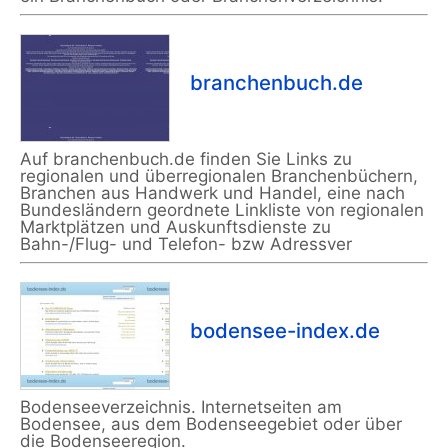
branchenbuch.de
Auf branchenbuch.de finden Sie Links zu
regionalen und überregionalen Branchenbüchern,
Branchen aus Handwerk und Handel, eine nach
Bundesländern geordnete Linkliste von regionalen
Marktplätzen und Auskunftsdienste zu
Bahn-/Flug- und Telefon- bzw Adressver
bodensee-index.de
Bodenseeverzeichnis. Internetseiten am
Bodensee, aus dem Bodenseegebiet oder über
die Bodenseeregion.