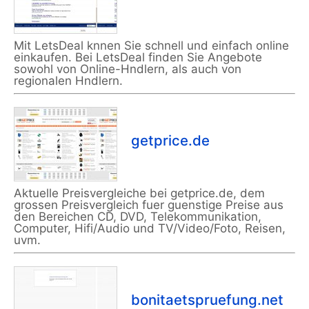
Mit LetsDeal knnen Sie schnell und einfach online
einkaufen. Bei LetsDeal finden Sie Angebote
sowohl von Online-Hndlern, als auch von
regionalen Hndlern.
getprice.de
Aktuelle Preisvergleiche bei getprice.de, dem
grossen Preisvergleich fuer guenstige Preise aus
den Bereichen CD, DVD, Telekommunikation,
Computer, Hifi/Audio und TV/Video/Foto, Reisen,
uvm.
bonitaetspruefung.net