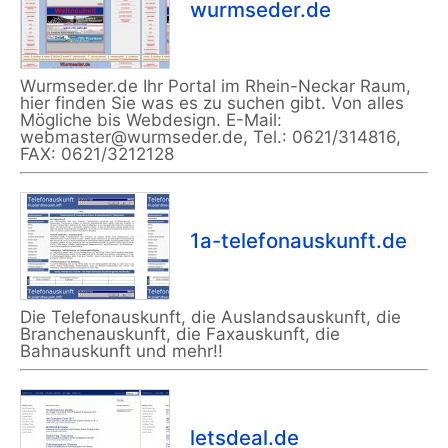
wurmseder.de
Wurmseder.de Ihr Portal im Rhein-Neckar Raum,
hier finden Sie was es zu suchen gibt. Von alles
Mögliche bis Webdesign. E-Mail:
webmaster@wurmseder.de, Tel.: 0621/314816,
FAX: 0621/3212128
1a-telefonauskunft.de
Die Telefonauskunft, die Auslandsauskunft, die
Branchenauskunft, die Faxauskunft, die
Bahnauskunft und mehr!!
letsdeal.de