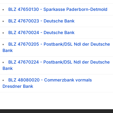
BLZ 47650130 - Sparkasse Paderborn-Detmold
BLZ 47670023 - Deutsche Bank
BLZ 47670024 - Deutsche Bank
BLZ 47670205 - Postbank/DSL Ndl der Deutsche
Bank
BLZ 47670224 - Postbank/DSL Ndl der Deutsche
Bank
BLZ 48080020 - Commerzbank vormals
Dresdner Bank