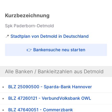
Kurzbezeichnung
Spk Paderborn-Detmold
📍
Stadtplan von Detmold in Deutschland
👉 Bankensuche neu starten
Alle Banken / Bankleitzahlen aus Detmold
BLZ 25090500 - Sparda-Bank Hannover
BLZ 47260121 - VerbundVolksbank OWL
BLZ 47640051 - Commerzbank