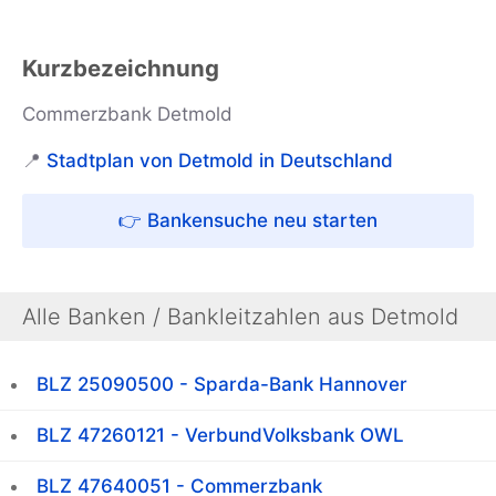
Kurzbezeichnung
Commerzbank Detmold
📍
Stadtplan von Detmold in Deutschland
👉 Bankensuche neu starten
Alle Banken / Bankleitzahlen aus Detmold
BLZ 25090500 - Sparda-Bank Hannover
BLZ 47260121 - VerbundVolksbank OWL
BLZ 47640051 - Commerzbank