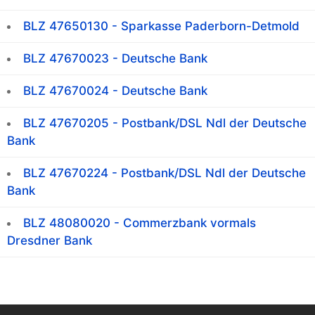
BLZ 47650130 - Sparkasse Paderborn-Detmold
BLZ 47670023 - Deutsche Bank
BLZ 47670024 - Deutsche Bank
BLZ 47670205 - Postbank/DSL Ndl der Deutsche
Bank
BLZ 47670224 - Postbank/DSL Ndl der Deutsche
Bank
BLZ 48080020 - Commerzbank vormals
Dresdner Bank