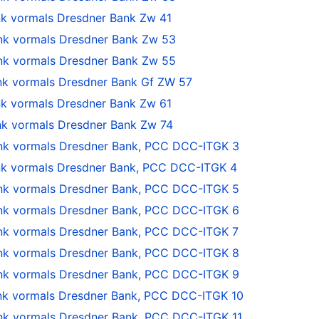
 vormals Dresdner Bank Zw 41
k vormals Dresdner Bank Zw 53
k vormals Dresdner Bank Zw 55
 vormals Dresdner Bank Gf ZW 57
 vormals Dresdner Bank Zw 61
 vormals Dresdner Bank Zw 74
k vormals Dresdner Bank, PCC DCC-ITGK 3
 vormals Dresdner Bank, PCC DCC-ITGK 4
k vormals Dresdner Bank, PCC DCC-ITGK 5
k vormals Dresdner Bank, PCC DCC-ITGK 6
k vormals Dresdner Bank, PCC DCC-ITGK 7
k vormals Dresdner Bank, PCC DCC-ITGK 8
k vormals Dresdner Bank, PCC DCC-ITGK 9
 vormals Dresdner Bank, PCC DCC-ITGK 10
 vormals Dresdner Bank, PCC DCC-ITGK 11