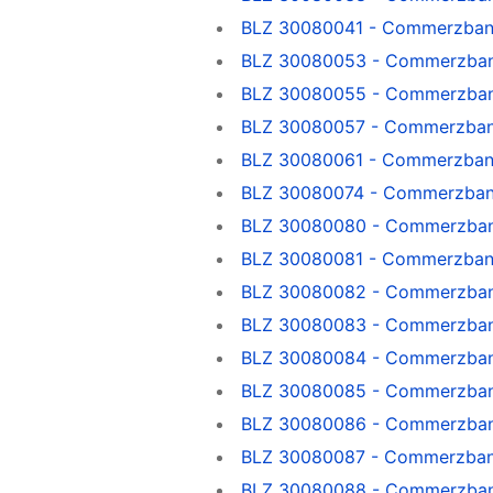
BLZ 30080041 - Commerzbank
BLZ 30080053 - Commerzban
BLZ 30080055 - Commerzban
BLZ 30080057 - Commerzbank
BLZ 30080061 - Commerzbank
BLZ 30080074 - Commerzbank
BLZ 30080080 - Commerzban
BLZ 30080081 - Commerzbank
BLZ 30080082 - Commerzban
BLZ 30080083 - Commerzban
BLZ 30080084 - Commerzban
BLZ 30080085 - Commerzban
BLZ 30080086 - Commerzban
BLZ 30080087 - Commerzbank
BLZ 30080088 - Commerzbank