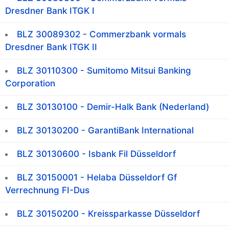
Dresdner Bank ITGK I
BLZ 30089302 - Commerzbank vormals
Dresdner Bank ITGK II
BLZ 30110300 - Sumitomo Mitsui Banking
Corporation
BLZ 30130100 - Demir-Halk Bank (Nederland)
BLZ 30130200 - GarantiBank International
BLZ 30130600 - Isbank Fil Düsseldorf
BLZ 30150001 - Helaba Düsseldorf Gf
Verrechnung FI-Dus
BLZ 30150200 - Kreissparkasse Düsseldorf