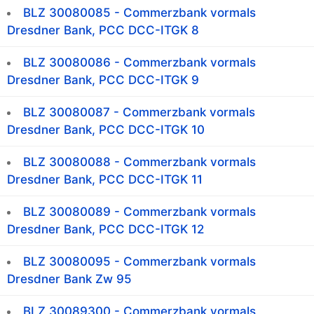
BLZ 30080085 - Commerzbank vormals
Dresdner Bank, PCC DCC-ITGK 8
BLZ 30080086 - Commerzbank vormals
Dresdner Bank, PCC DCC-ITGK 9
BLZ 30080087 - Commerzbank vormals
Dresdner Bank, PCC DCC-ITGK 10
BLZ 30080088 - Commerzbank vormals
Dresdner Bank, PCC DCC-ITGK 11
BLZ 30080089 - Commerzbank vormals
Dresdner Bank, PCC DCC-ITGK 12
BLZ 30080095 - Commerzbank vormals
Dresdner Bank Zw 95
BLZ 30089300 - Commerzbank vormals