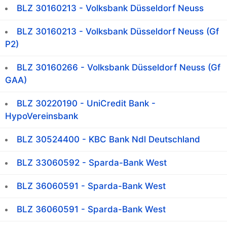
BLZ 30160213 - Volksbank Düsseldorf Neuss
BLZ 30160213 - Volksbank Düsseldorf Neuss (Gf
P2)
BLZ 30160266 - Volksbank Düsseldorf Neuss (Gf
GAA)
BLZ 30220190 - UniCredit Bank -
HypoVereinsbank
BLZ 30524400 - KBC Bank Ndl Deutschland
BLZ 33060592 - Sparda-Bank West
BLZ 36060591 - Sparda-Bank West
BLZ 36060591 - Sparda-Bank West