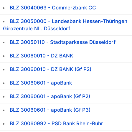
BLZ 30040063 - Commerzbank CC
BLZ 30050000 - Landesbank Hessen-Thüringen
Girozentrale NL. Düsseldorf
BLZ 30050110 - Stadtsparkasse Düsseldorf
BLZ 30060010 - DZ BANK
BLZ 30060010 - DZ BANK (Gf P2)
BLZ 30060601 - apoBank
BLZ 30060601 - apoBank (Gf P2)
BLZ 30060601 - apoBank (Gf P3)
BLZ 30060992 - PSD Bank Rhein-Ruhr