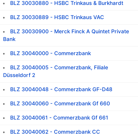
BLZ 30030880 - HSBC Trinkaus & Burkhardt
BLZ 30030889 - HSBC Trinkaus VAC
BLZ 30030900 - Merck Finck A Quintet Private
Bank
BLZ 30040000 - Commerzbank
BLZ 30040005 - Commerzbank, Filiale
Düsseldorf 2
BLZ 30040048 - Commerzbank GF-D48
BLZ 30040060 - Commerzbank Gf 660
BLZ 30040061 - Commerzbank Gf 661
BLZ 30040062 - Commerzbank CC