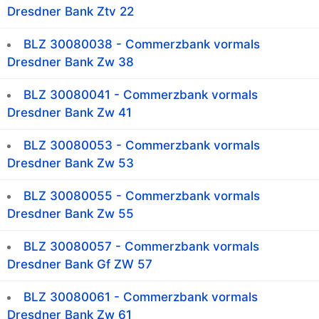
Dresdner Bank Ztv 22
BLZ 30080038 - Commerzbank vormals
Dresdner Bank Zw 38
BLZ 30080041 - Commerzbank vormals
Dresdner Bank Zw 41
BLZ 30080053 - Commerzbank vormals
Dresdner Bank Zw 53
BLZ 30080055 - Commerzbank vormals
Dresdner Bank Zw 55
BLZ 30080057 - Commerzbank vormals
Dresdner Bank Gf ZW 57
BLZ 30080061 - Commerzbank vormals
Dresdner Bank Zw 61