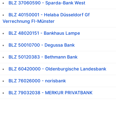
BLZ 37060590 - Sparda-Bank West
BLZ 40150001 - Helaba Düsseldorf Gf
Verrechnung FI-Münster
BLZ 48020151 - Bankhaus Lampe
BLZ 50010700 - Degussa Bank
BLZ 50120383 - Bethmann Bank
BLZ 60420000 - Oldenburgische Landesbank
BLZ 76026000 - norisbank
BLZ 79032038 - MERKUR PRIVATBANK