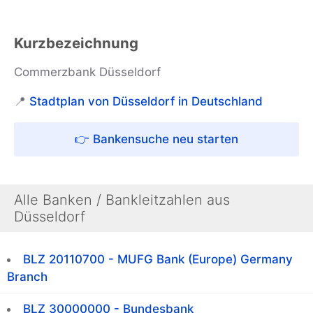
Kurzbezeichnung
Commerzbank Düsseldorf
📍
Stadtplan von Düsseldorf in Deutschland
👉 Bankensuche neu starten
Alle Banken / Bankleitzahlen aus
Düsseldorf
BLZ 20110700 - MUFG Bank (Europe) Germany
Branch
BLZ 30000000 - Bundesbank