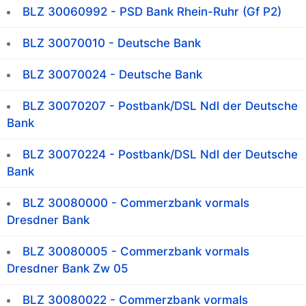
BLZ 30060992 - PSD Bank Rhein-Ruhr (Gf P2)
BLZ 30070010 - Deutsche Bank
BLZ 30070024 - Deutsche Bank
BLZ 30070207 - Postbank/DSL Ndl der Deutsche
Bank
BLZ 30070224 - Postbank/DSL Ndl der Deutsche
Bank
BLZ 30080000 - Commerzbank vormals
Dresdner Bank
BLZ 30080005 - Commerzbank vormals
Dresdner Bank Zw 05
BLZ 30080022 - Commerzbank vormals