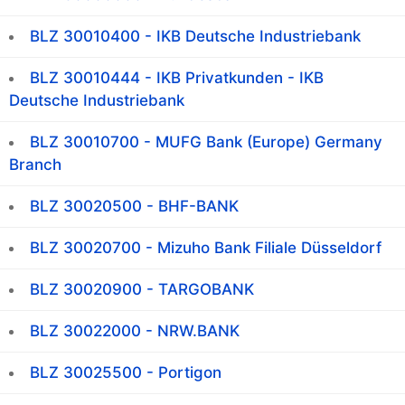
BLZ 30010400 - IKB Deutsche Industriebank
BLZ 30010444 - IKB Privatkunden - IKB
Deutsche Industriebank
BLZ 30010700 - MUFG Bank (Europe) Germany
Branch
BLZ 30020500 - BHF-BANK
BLZ 30020700 - Mizuho Bank Filiale Düsseldorf
BLZ 30020900 - TARGOBANK
BLZ 30022000 - NRW.BANK
BLZ 30025500 - Portigon