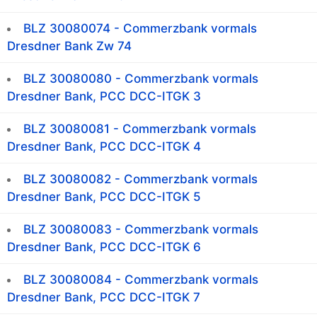
BLZ 30080074 - Commerzbank vormals
Dresdner Bank Zw 74
BLZ 30080080 - Commerzbank vormals
Dresdner Bank, PCC DCC-ITGK 3
BLZ 30080081 - Commerzbank vormals
Dresdner Bank, PCC DCC-ITGK 4
BLZ 30080082 - Commerzbank vormals
Dresdner Bank, PCC DCC-ITGK 5
BLZ 30080083 - Commerzbank vormals
Dresdner Bank, PCC DCC-ITGK 6
BLZ 30080084 - Commerzbank vormals
Dresdner Bank, PCC DCC-ITGK 7