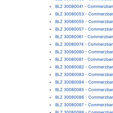
BLZ 30080041 - Commerzbank
BLZ 30080053 - Commerzban
BLZ 30080055 - Commerzban
BLZ 30080057 - Commerzbank
BLZ 30080061 - Commerzbank
BLZ 30080074 - Commerzbank
BLZ 30080080 - Commerzban
BLZ 30080081 - Commerzbank
BLZ 30080082 - Commerzban
BLZ 30080083 - Commerzban
BLZ 30080084 - Commerzban
BLZ 30080085 - Commerzban
BLZ 30080086 - Commerzban
BLZ 30080087 - Commerzbank
BLZ 30080088 - Commerzbank