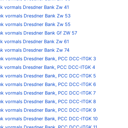
 vormals Dresdner Bank Zw 41
k vormals Dresdner Bank Zw 53
k vormals Dresdner Bank Zw 55
 vormals Dresdner Bank Gf ZW 57
 vormals Dresdner Bank Zw 61
 vormals Dresdner Bank Zw 74
k vormals Dresdner Bank, PCC DCC-ITGK 3
 vormals Dresdner Bank, PCC DCC-ITGK 4
k vormals Dresdner Bank, PCC DCC-ITGK 5
k vormals Dresdner Bank, PCC DCC-ITGK 6
k vormals Dresdner Bank, PCC DCC-ITGK 7
k vormals Dresdner Bank, PCC DCC-ITGK 8
k vormals Dresdner Bank, PCC DCC-ITGK 9
 vormals Dresdner Bank, PCC DCC-ITGK 10
 vormals Dresdner Bank, PCC DCC-ITGK 11