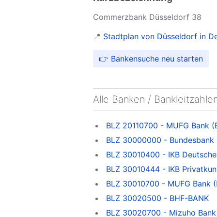
Commerzbank Düsseldorf 38
📍
Stadtplan von Düsseldorf in D
👉 Bankensuche neu starten
Alle Banken / Bankleitzahle
BLZ 20110700 - MUFG Bank (
BLZ 30000000 - Bundesbank
BLZ 30010400 - IKB Deutsche 
BLZ 30010444 - IKB Privatkun
BLZ 30010700 - MUFG Bank (
BLZ 30020500 - BHF-BANK
BLZ 30020700 - Mizuho Bank F