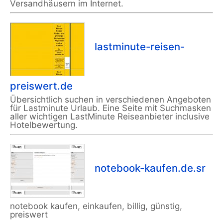
Versandhäusern im Internet.
lastminute-reisen-
preiswert.de
Übersichtlich suchen in verschiedenen Angeboten
für Lastminute Urlaub. Eine Seite mit Suchmasken
aller wichtigen LastMinute Reiseanbieter inclusive
Hotelbewertung.
notebook-kaufen.de.sr
notebook kaufen, einkaufen, billig, günstig,
preiswert