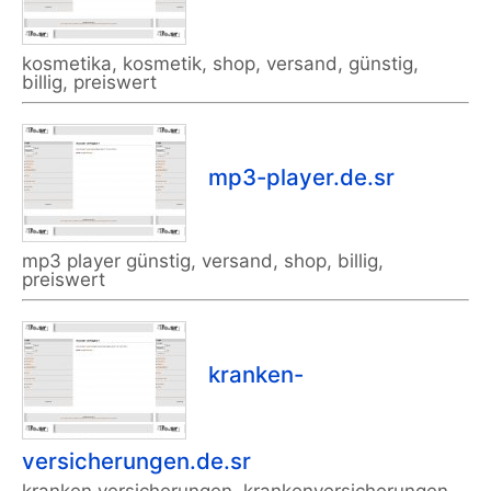
kosmetika, kosmetik, shop, versand, günstig,
billig, preiswert
mp3-player.de.sr
mp3 player günstig, versand, shop, billig,
preiswert
kranken-
versicherungen.de.sr