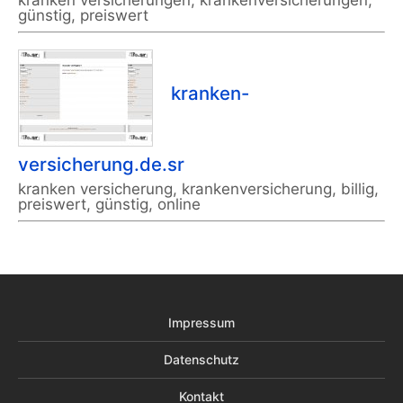
kranken versicherungen, krankenversicherungen,
günstig, preiswert
kranken-
versicherung.de.sr
kranken versicherung, krankenversicherung, billig,
preiswert, günstig, online
Impressum
Datenschutz
Kontakt