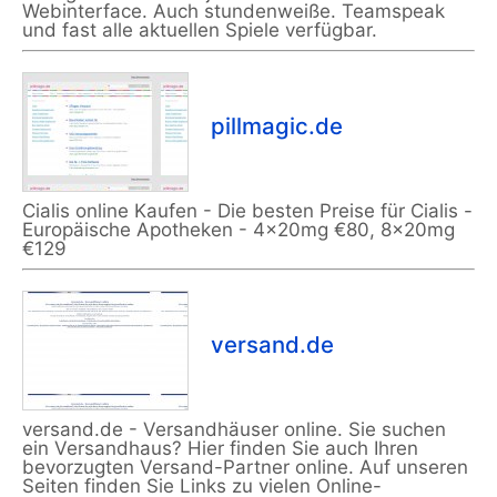
Webinterface. Auch stundenweiße. Teamspeak
und fast alle aktuellen Spiele verfügbar.
pillmagic.de
Cialis online Kaufen - Die besten Preise für Cialis -
Europäische Apotheken - 4x20mg €80, 8x20mg
€129
versand.de
versand.de - Versandhäuser online. Sie suchen
ein Versandhaus? Hier finden Sie auch Ihren
bevorzugten Versand-Partner online. Auf unseren
Seiten finden Sie Links zu vielen Online-