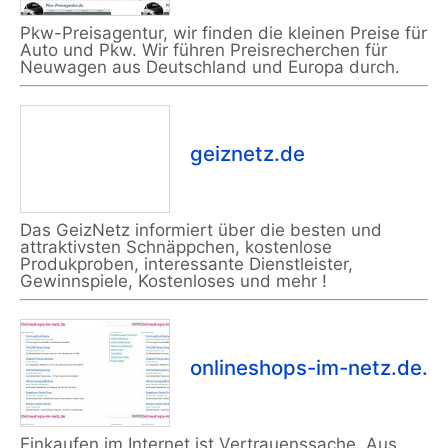
Pkw-Preisagentur, wir finden die kleinen Preise für
Auto und Pkw. Wir führen Preisrecherchen für
Neuwagen aus Deutschland und Europa durch.
geiznetz.de
Das GeizNetz informiert über die besten und
attraktivsten Schnäppchen, kostenlose
Produkproben, interessante Dienstleister,
Gewinnspiele, Kostenloses und mehr !
onlineshops-im-netz.de.
Einkaufen im Internet ist Vertrauenssache. Aus