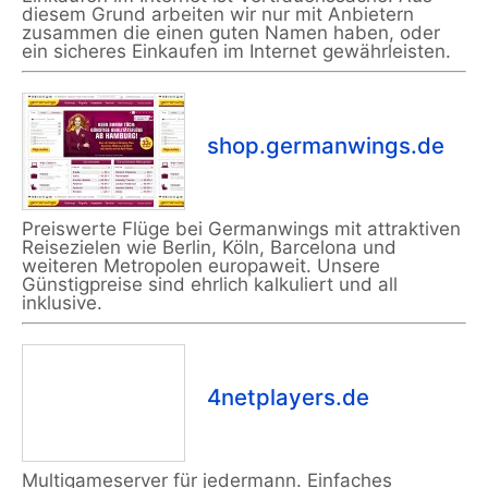
diesem Grund arbeiten wir nur mit Anbietern
zusammen die einen guten Namen haben, oder
ein sicheres Einkaufen im Internet gewährleisten.
shop.germanwings.de
Preiswerte Flüge bei Germanwings mit attraktiven
Reisezielen wie Berlin, Köln, Barcelona und
weiteren Metropolen europaweit. Unsere
Günstigpreise sind ehrlich kalkuliert und all
inklusive.
4netplayers.de
Multigameserver für jedermann. Einfaches