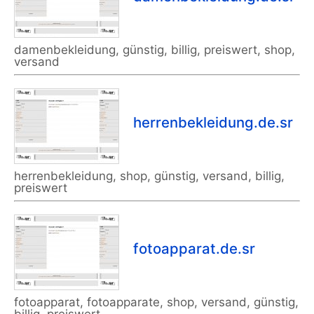
damenbekleidung, günstig, billig, preiswert, shop,
versand
herrenbekleidung.de.sr
herrenbekleidung, shop, günstig, versand, billig,
preiswert
fotoapparat.de.sr
fotoapparat, fotoapparate, shop, versand, günstig,