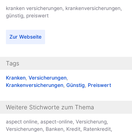
kranken versicherungen, krankenversicherungen,
günstig, preiswert
Zur Webseite
Tags
Kranken
,
Versicherungen
,
Krankenversicherungen
,
Günstig
,
Preiswert
Weitere Stichworte zum Thema
aspect online, aspect-online, Versicherung,
Versicherungen, Banken, Kredit, Ratenkredit,