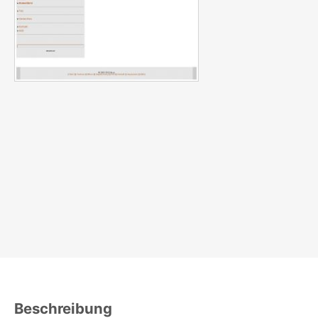
Beschreibung