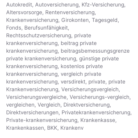
Autokredit, Autoversicherung, Kfz-Versicherung,
Altersvorsorge, Rentenversicherung,
Krankenversicherung, Girokonten, Tagesgeld,
Fonds, Berufsunfähigkeit,
Rechtsschutzversicherung, private
krankenversicherung, beitrag private
krankenversicherung, beitragsbemessungsgrenze
private krankenversicherung, günstige private
krankenversicherung, kostenlos private
krankenversicherung, vergleich private
krankenversicherung, versdirekt, private, private
Krankenversicherung, Versicherungsvergleich,
Versicherungsvergleiche, Versicherungs-vergleich,
vergleichen, Vergleich, Direktversicherung,
Direktversicherungen, Privatekrankenversicherung,
Private-krankenversicherung, Krankenkasse,
Krankenkassen, BKK, Krankenv