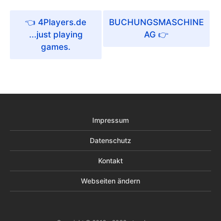
4Players.de
BUCHUNGSMASCHINE
...just playing
AG
games.
Impressum
Datenschutz
Kontakt
Webseiten ändern