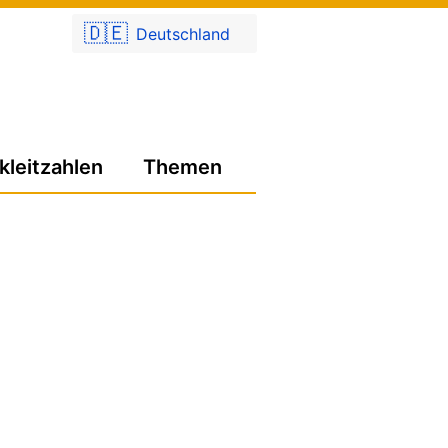
🇩🇪
Deutschland
kleitzahlen
Themen