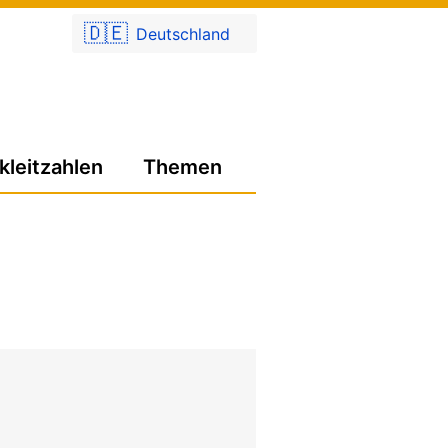
🇩🇪
Deutschland
kleitzahlen
Themen