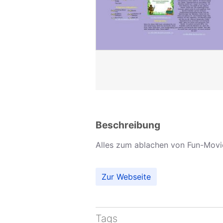
Beschreibung
Alles zum ablachen von Fun-Movie
Zur Webseite
Tags