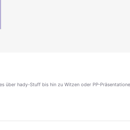
s über hady-Stuff bis hin zu Witzen oder PP-Präsentation