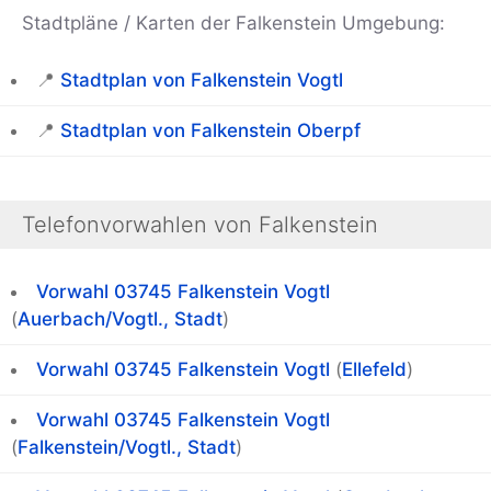
Stadtpläne / Karten der Falkenstein Umgebung:
📍
Stadtplan von Falkenstein Vogtl
📍
Stadtplan von Falkenstein Oberpf
Telefonvorwahlen von Falkenstein
Vorwahl 03745
Falkenstein Vogtl
(
Auerbach/Vogtl., Stadt
)
Vorwahl 03745
Falkenstein Vogtl
(
Ellefeld
)
Vorwahl 03745
Falkenstein Vogtl
(
Falkenstein/Vogtl., Stadt
)