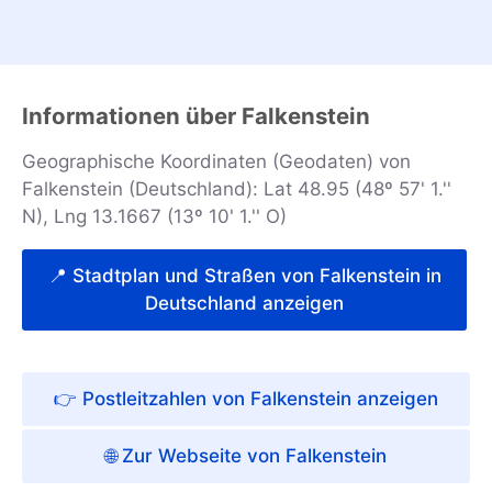
Informationen über Falkenstein
Geographische Koordinaten (Geodaten) von
Falkenstein (Deutschland): Lat 48.95 (48º 57' 1.''
N), Lng 13.1667 (13º 10' 1.'' O)
📍 Stadtplan und Straßen von Falkenstein in
Deutschland anzeigen
👉 Postleitzahlen von Falkenstein anzeigen
🌐 Zur Webseite von Falkenstein