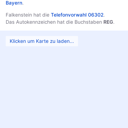
Bayern
.
Falkenstein hat die
Telefonvorwahl 06302
.
Das Autokennzeichen hat die Buchstaben
REG
.