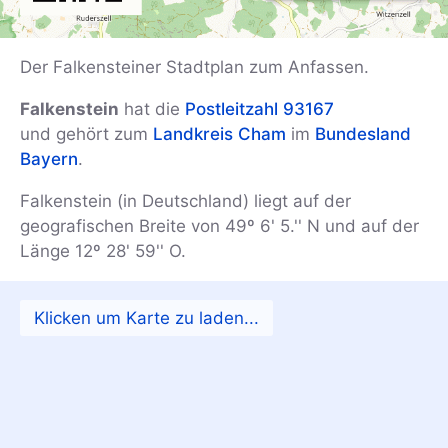
Der Falkensteiner Stadtplan zum Anfassen.
Falkenstein
hat die
Postleitzahl 93167
und gehört zum
Landkreis Cham
im
Bundesland
Bayern
.
Falkenstein (in Deutschland) liegt auf der
geografischen Breite von 49º 6' 5.'' N und auf der
Länge 12º 28' 59'' O.