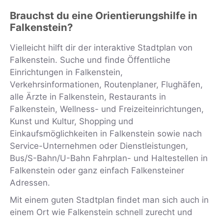
Brauchst du eine Orientierungshilfe in
Falkenstein?
Vielleicht hilft dir der interaktive Stadtplan von
Falkenstein. Suche und finde Öffentliche
Einrichtungen in Falkenstein,
Verkehrsinformationen, Routenplaner, Flughäfen,
alle Ärzte in Falkenstein, Restaurants in
Falkenstein, Wellness- und Freizeiteinrichtungen,
Kunst und Kultur, Shopping und
Einkaufsmöglichkeiten in Falkenstein sowie nach
Service-Unternehmen oder Dienstleistungen,
Bus/S-Bahn/U-Bahn Fahrplan- und Haltestellen in
Falkenstein oder ganz einfach Falkensteiner
Adressen.
Mit einem guten Stadtplan findet man sich auch in
einem Ort wie Falkenstein schnell zurecht und