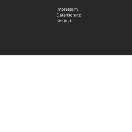
Impressum
Datenschutz
Kontakt