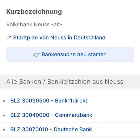
Kurzbezeichnung
Volksbank Neuss -alt-
📍
Stadtplan von Neuss in Deutschland
👉 Bankensuche neu starten
Alle Banken / Bankleitzahlen aus Neuss
BLZ 30030500 - Bank11direkt
BLZ 30040000 - Commerzbank
BLZ 30070010 - Deutsche Bank