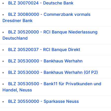
BLZ 30070024 - Deutsche Bank
BLZ 30080000 - Commerzbank vormals
Dresdner Bank
BLZ 30520000 - RCI Banque Niederlassung
Deutschland
BLZ 30520037 - RCI Banque Direkt
BLZ 30530000 - Bankhaus Werhahn
BLZ 30530000 - Bankhaus Werhahn (Gf P2)
BLZ 30530500 - Bank11 für Privatkunden und
Handel, Neuss
BLZ 30550000 - Sparkasse Neuss