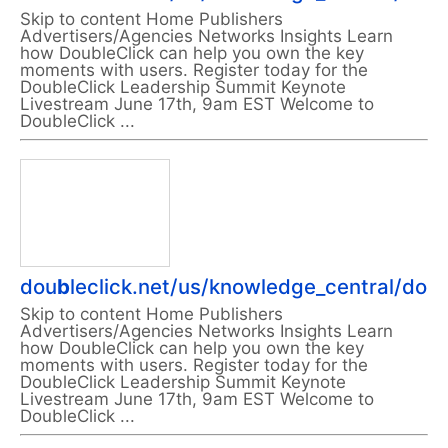
Skip to content Home Publishers
Advertisers/Agencies Networks Insights Learn
how DoubleClick can help you own the key
moments with users. Register today for the
DoubleClick Leadership Summit Keynote
Livestream June 17th, 9am EST Welcome to
DoubleClick ...
dou
b
leclick.net/us/knowledge_central/do
Skip to content Home Publishers
Advertisers/Agencies Networks Insights Learn
how DoubleClick can help you own the key
moments with users. Register today for the
DoubleClick Leadership Summit Keynote
Livestream June 17th, 9am EST Welcome to
DoubleClick ...