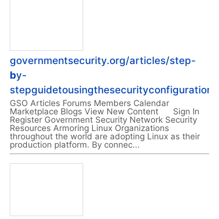
governmentsecurity.org/articles/step-
b
y-
stepguidetousingthesecurityconfigurationt
GSO Articles Forums Members Calendar
Marketplace Blogs View New Content Sign In
Register Government Security Network Security
Resources Armoring Linux Organizations
throughout the world are adopting Linux as their
production platform. By connec...