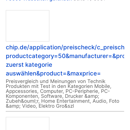
chip.de/application/preischeck/c_preische
productcategory=50&manufacturer=&pro
zuerst kategorie
auswählen&product=&maxprice=
Preisvergleich und Meinungen von Technik
Produkten mit Test in den Kategorien Mobile,
Appcessories, Computer, PC-Peripherie, PC-
Komponenten, Software, Drucker &amp;
Zubeh&ouml;r, Home Entertainment, Audio, Foto
&amp; Video, Elektro Gro&szl