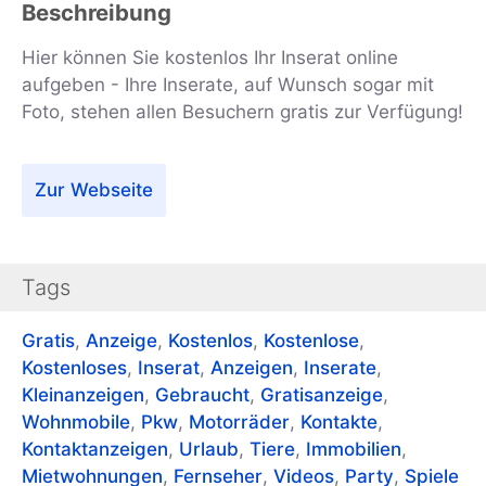
Beschreibung
Hier können Sie kostenlos Ihr Inserat online
aufgeben - Ihre Inserate, auf Wunsch sogar mit
Foto, stehen allen Besuchern gratis zur Verfügung!
Zur Webseite
Tags
Gratis
,
Anzeige
,
Kostenlos
,
Kostenlose
,
Kostenloses
,
Inserat
,
Anzeigen
,
Inserate
,
Kleinanzeigen
,
Gebraucht
,
Gratisanzeige
,
Wohnmobile
,
Pkw
,
Motorräder
,
Kontakte
,
Kontaktanzeigen
,
Urlaub
,
Tiere
,
Immobilien
,
Mietwohnungen
,
Fernseher
,
Videos
,
Party
,
Spiele