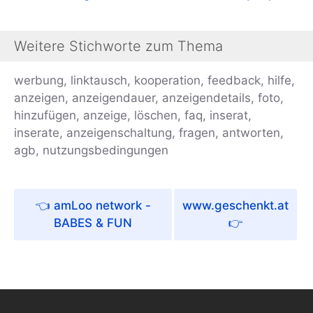
Weitere Stichworte zum Thema
werbung, linktausch, kooperation, feedback, hilfe,
anzeigen, anzeigendauer, anzeigendetails, foto,
hinzufügen, anzeige, löschen, faq, inserat,
inserate, anzeigenschaltung, fragen, antworten,
agb, nutzungsbedingungen
amLoo network -
www.geschenkt.at
BABES & FUN