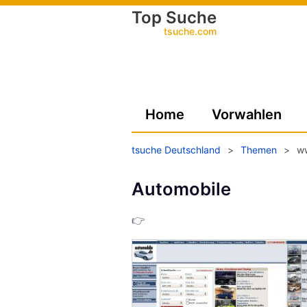
Top Suche
tsuche.com
Home
Vorwahlen
tsuche Deutschland
>
Themen
>
w
Automobile
👉