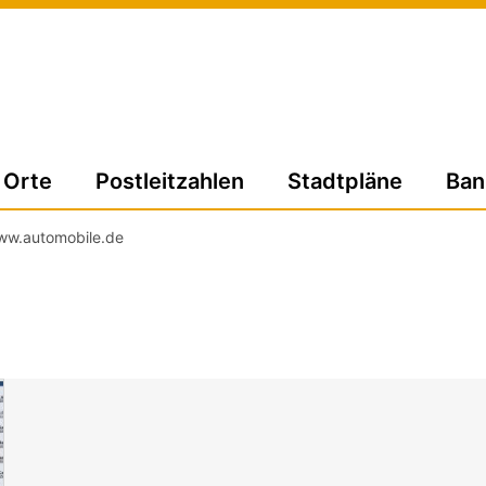
Orte
Postleitzahlen
Stadtpläne
Ban
ww.automobile.de