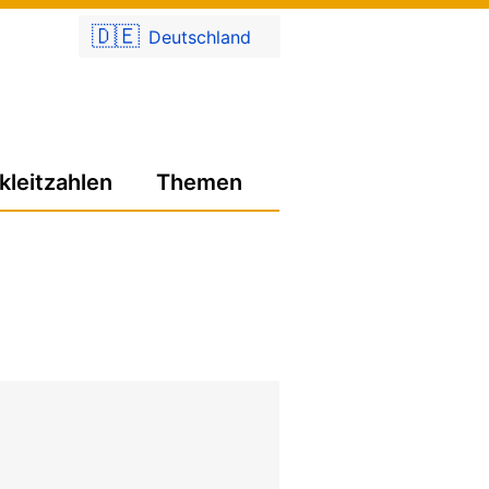
🇩🇪
Deutschland
kleitzahlen
Themen