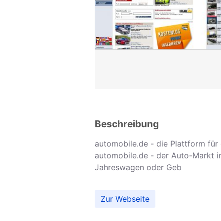
Beschreibung
automobile.de - die Plattform fü
automobile.de - der Auto-Markt i
Jahreswagen oder Geb
Zur Webseite