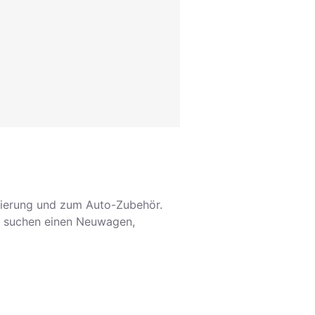
nzierung und zum Auto-Zubehör.
ie suchen einen Neuwagen,