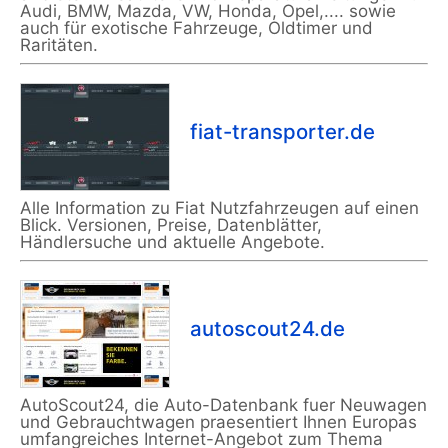
Audi, BMW, Mazda, VW, Honda, Opel,.... sowie
auch für exotische Fahrzeuge, Oldtimer und
Raritäten.
fiat-transporter.de
Alle Information zu Fiat Nutzfahrzeugen auf einen
Blick. Versionen, Preise, Datenblätter,
Händlersuche und aktuelle Angebote.
autoscout24.de
AutoScout24, die Auto-Datenbank fuer Neuwagen
und Gebrauchtwagen praesentiert Ihnen Europas
umfangreiches Internet-Angebot zum Thema