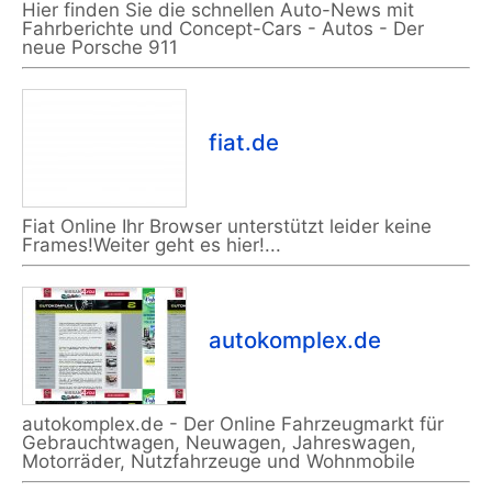
Hier finden Sie die schnellen Auto-News mit
Fahrberichte und Concept-Cars - Autos - Der
neue Porsche 911
fiat.de
Fiat Online Ihr Browser unterstützt leider keine
Frames!Weiter geht es hier!...
autokomplex.de
autokomplex.de - Der Online Fahrzeugmarkt für
Gebrauchtwagen, Neuwagen, Jahreswagen,
Motorräder, Nutzfahrzeuge und Wohnmobile