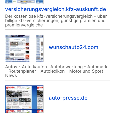
versicherungsvergleich.kfz-auskunft.de
Der kostenlose kfz-versicherungsvergleich - über
billige kfz-versicherungen, günstige prämien und
prämienvergleiche
wunschauto24.com
Autos - Auto kaufen- Autobewertung - Automarkt
- Routenplaner - Autolexikon - Motor und Sport
News
auto-presse.de