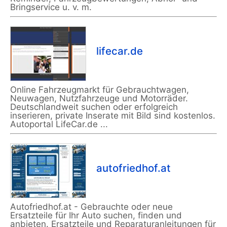
Bringservice u. v. m.
lifecar.de
Online Fahrzeugmarkt für Gebrauchtwagen,
Neuwagen, Nutzfahrzeuge und Motorräder.
Deutschlandweit suchen oder erfolgreich
inserieren, private Inserate mit Bild sind kostenlos.
Autoportal LifeCar.de ...
autofriedhof.at
Autofriedhof.at - Gebrauchte oder neue
Ersatzteile für Ihr Auto suchen, finden und
anbieten. Ersatzteile und Reparaturanleitungen für