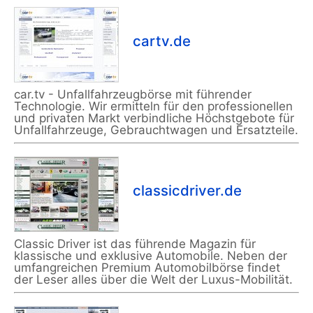
cartv.de
car.tv - Unfallfahrzeugbörse mit führender
Technologie. Wir ermitteln für den professionellen
und privaten Markt verbindliche Höchstgebote für
Unfallfahrzeuge, Gebrauchtwagen und Ersatzteile.
classicdriver.de
Classic Driver ist das führende Magazin für
klassische und exklusive Automobile. Neben der
umfangreichen Premium Automobilbörse findet
der Leser alles über die Welt der Luxus-Mobilität.