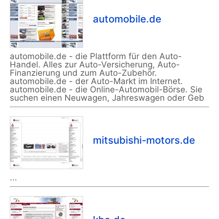
automobile.de
automobile.de - die Plattform für den Auto-
Handel. Alles zur Auto-Versicherung, Auto-
Finanzierung und zum Auto-Zubehör.
automobile.de - der Auto-Markt im Internet.
automobile.de - die Online-Automobil-Börse. Sie
suchen einen Neuwagen, Jahreswagen oder Geb
mitsubishi-motors.de
...