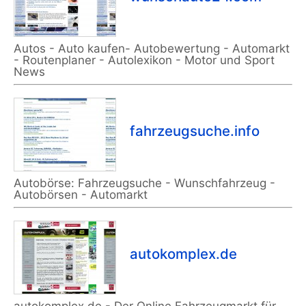
Autos - Auto kaufen- Autobewertung - Automarkt
- Routenplaner - Autolexikon - Motor und Sport
News
fahrzeugsuche.info
Autobörse: Fahrzeugsuche - Wunschfahrzeug -
Autobörsen - Automarkt
autokomplex.de