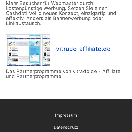
Mehr Besucher für Webmaster durch
kostengünstige Werbung. Setzen Sie einen
Cashdot! Völlig neues Konzept, einzigartig und
effektiv. Anders als Bannerwerbung oder
Linkaustausch.
vitrado-affiliate.de
Das Partnerprogramme von vitrado.de - Affiliate
und Partnerprogramme!
Impressum
Datenschutz