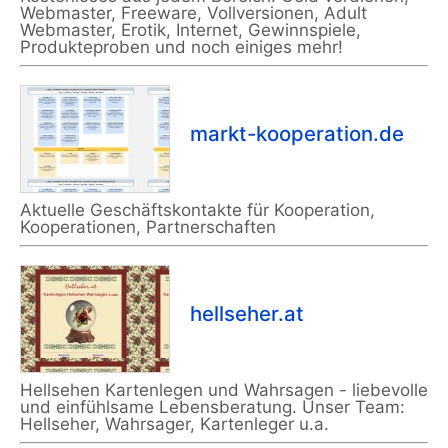
Webmaster, Freeware, Vollversionen, Adult
Webmaster, Erotik, Internet, Gewinnspiele,
Produkteproben und noch einiges mehr!
markt-kooperation.de
Aktuelle Geschäftskontakte für Kooperation,
Kooperationen, Partnerschaften
hellseher.at
Hellsehen Kartenlegen und Wahrsagen - liebevolle
und einfühlsame Lebensberatung. Unser Team:
Hellseher, Wahrsager, Kartenleger u.a.