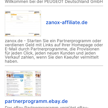
Willkommen bei der PEUGEOT Deutschland GmbH
zanox-affiliate.de
zanox.de - Starten Sie ein Partnerprogramm oder
verdienen Geld mit Links auf Ihrer Homepage oder
E-Mail durch Partnerprogramme, die Provisionen
für jeden Click, jeden neuen Kunden und jeden
Verkauf zahlen, wenn Sie den Kaeufer vermittelt
haben.
partnerprogramm.ebay.de
Das eBay Partnerprogramm vergütet eBay-