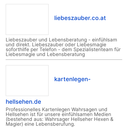
liebeszauber.co.at
Liebeszauber und Lebensberatung - einfühlsam
und direkt. Liebeszauber oder Liebesmagie
soforthilfe per Telefon - dem Spezialistenteam für
Liebesmagie und Lebensberatung
kartenlegen-
hellsehen.de
Professionelles Kartenlegen Wahrsagen und
Hellsehen ist für unsere einfühlsamen Medien
(bestehend aus: Wahrsager Hellseher Hexen &
Magier) eine Lebensberufung.