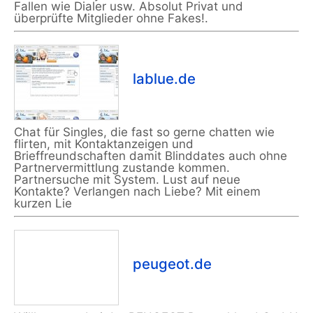
Fallen wie Dialer usw. Absolut Privat und
überprüfte Mitglieder ohne Fakes!.
lablue.de
Chat für Singles, die fast so gerne chatten wie
flirten, mit Kontaktanzeigen und
Brieffreundschaften damit Blinddates auch ohne
Partnervermittlung zustande kommen.
Partnersuche mit System. Lust auf neue
Kontakte? Verlangen nach Liebe? Mit einem
kurzen Lie
peugeot.de