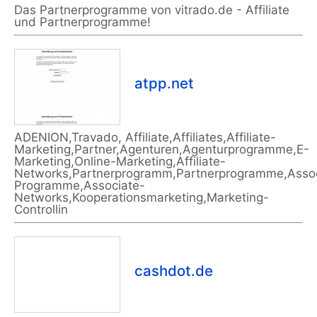
Das Partnerprogramme von vitrado.de - Affiliate
und Partnerprogramme!
atpp.net
ADENION,Travado, Affiliate,Affiliates,Affiliate-
Marketing,Partner,Agenturen,Agenturprogramme,E-
Marketing,Online-Marketing,Affiliate-
Networks,Partnerprogramm,Partnerprogramme,Assoc
Programme,Associate-
Networks,Kooperationsmarketing,Marketing-
Controllin
cashdot.de