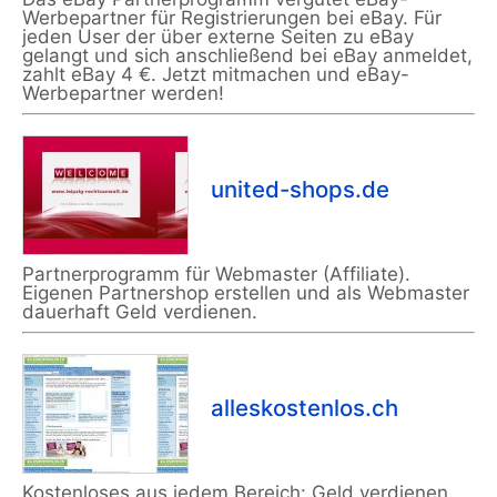
Werbepartner für Registrierungen bei eBay. Für
jeden User der über externe Seiten zu eBay
gelangt und sich anschließend bei eBay anmeldet,
zahlt eBay 4 €. Jetzt mitmachen und eBay-
Werbepartner werden!
united-shops.de
Partnerprogramm für Webmaster (Affiliate).
Eigenen Partnershop erstellen und als Webmaster
dauerhaft Geld verdienen.
alleskostenlos.ch
Kostenloses aus jedem Bereich: Geld verdienen,