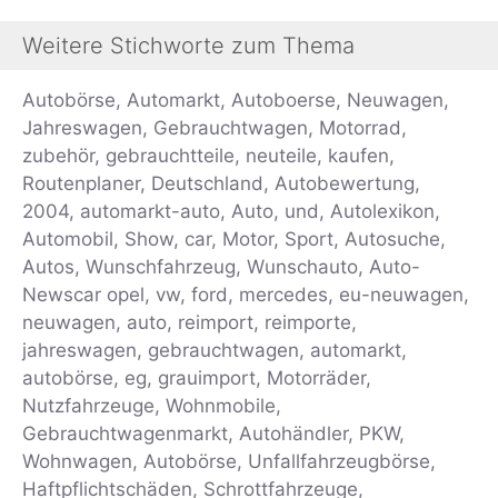
Weitere Stichworte zum Thema
Autobörse, Automarkt, Autoboerse, Neuwagen,
Jahreswagen, Gebrauchtwagen, Motorrad,
zubehör, gebrauchtteile, neuteile, kaufen,
Routenplaner, Deutschland, Autobewertung,
2004, automarkt-auto, Auto, und, Autolexikon,
Automobil, Show, car, Motor, Sport, Autosuche,
Autos, Wunschfahrzeug, Wunschauto, Auto-
Newscar opel, vw, ford, mercedes, eu-neuwagen,
neuwagen, auto, reimport, reimporte,
jahreswagen, gebrauchtwagen, automarkt,
autobörse, eg, grauimport, Motorräder,
Nutzfahrzeuge, Wohnmobile,
Gebrauchtwagenmarkt, Autohändler, PKW,
Wohnwagen, Autobörse, Unfallfahrzeugbörse,
Haftpflichtschäden, Schrottfahrzeuge,