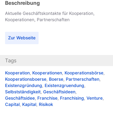
Beschreibung
Aktuelle Geschäftskontakte für Kooperation,
Kooperationen, Partnerschaften
Zur Webseite
Tags
Kooperation
,
Kooperationen
,
Kooperationsbörse
,
Kooperationsboerse
,
Boerse
,
Partnerschaften
,
Existenzgründung
,
Existenzgruendung
,
Selbstständigkeit
,
Geschäftsideen
,
Geschäftsidee
,
Franchise
,
Franchising
,
Venture
,
Capital
,
Kapital
,
Risikok