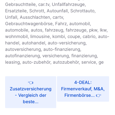
Gebrauchtteile, car.tv, Unfallfahrzeuge,
Ersatzteile, Schrott, Autounfall, Schrottauto,
Unfall, Ausschlachten, cartv,
Gebrauchtwagenbörse, Fahrz, automobil,
automobile, autos, fahrzeug, fahrzeuge, pkw, lkw,
wohnmobil, limousine, kombi, coupe, cabrio, auto-
handel, autohandel, auto-versicherung,
autoversicherung, auto-finanzierung,
autofinanzierung, versicherung, finanzierung,
leasing, auto-zubehör, autozubehör, service, ge
4-DEAL:
Zusatzversicherung
Firmenverkauf, M&A,
- Vergleich der
Firmenbörse...
beste...