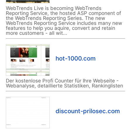
WebTrends Live is becoming WebTrends
Reporting Service, the hosted ASP component of
the WebTrends Reporting Series. The new
WebTrends Reporting Service includes many new
features to help you aquire, convert and retain
more customers - all wit...
hot-1000.com
Der kostenlose Profi Counter für Ihre Webseite -
Webanalyse, detaillierte Statistiken, Rankinglisten
discount-prilosec.com