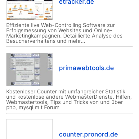
etracker.de
Effiziente live Web-Controlling Software zur
Erfolgsmessung von Websites und Online-
Marketingkampagnen. Detaillierte Analyse des
Besucherverhaltens und mehr...
primawebtools.de
Kostenloser Counter mit umfangreicher Statistik
und kostenlose andere WebmasterDienste. Hilfen,
Webmastertools, Tips und Tricks von und über
php, mysql mit Forum
counter.pronord.de