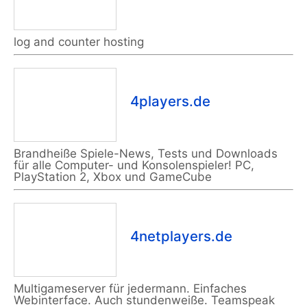
log and counter hosting
4players.de
Brandheiße Spiele-News, Tests und Downloads
für alle Computer- und Konsolenspieler! PC,
PlayStation 2, Xbox und GameCube
4netplayers.de
Multigameserver für jedermann. Einfaches
Webinterface. Auch stundenweiße. Teamspeak