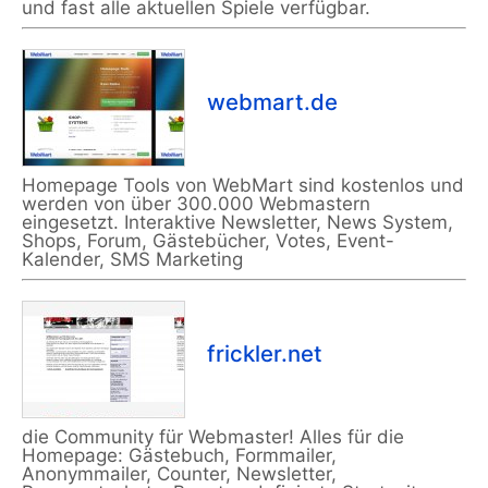
und fast alle aktuellen Spiele verfügbar.
webmart.de
Homepage Tools von WebMart sind kostenlos und
werden von über 300.000 Webmastern
eingesetzt. Interaktive Newsletter, News System,
Shops, Forum, Gästebücher, Votes, Event-
Kalender, SMS Marketing
frickler.net
die Community für Webmaster! Alles für die
Homepage: Gästebuch, Formmailer,
Anonymmailer, Counter, Newsletter,