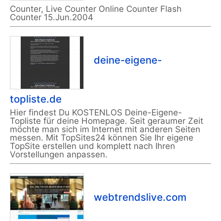
Counter, Live Counter Online Counter Flash
Counter 15.Jun.2004
deine-eigene-
topliste.de
Hier findest Du KOSTENLOS Deine-Eigene-
Topliste für deine Homepage. Seit geraumer Zeit
möchte man sich im Internet mit anderen Seiten
messen. Mit TopSites24 können Sie Ihr eigene
TopSite erstellen und komplett nach Ihren
Vorstellungen anpassen.
webtrendslive.com