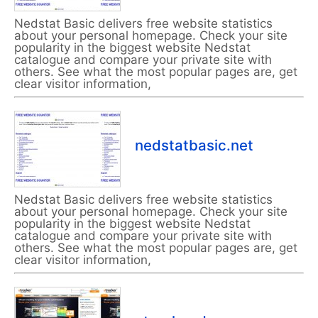
Nedstat Basic delivers free website statistics
about your personal homepage. Check your site
popularity in the biggest website Nedstat
catalogue and compare your private site with
others. See what the most popular pages are, get
clear visitor information,
nedstatbasic.net
Nedstat Basic delivers free website statistics
about your personal homepage. Check your site
popularity in the biggest website Nedstat
catalogue and compare your private site with
others. See what the most popular pages are, get
clear visitor information,