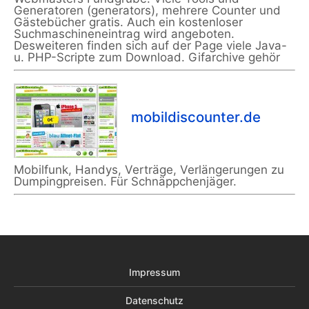
Generatoren (generators), mehrere Counter und
Gästebücher gratis. Auch ein kostenloser
Suchmaschineneintrag wird angeboten.
Desweiteren finden sich auf der Page viele Java-
u. PHP-Scripte zum Download. Gifarchive gehör
mobildiscounter.de
Mobilfunk, Handys, Verträge, Verlängerungen zu
Dumpingpreisen. Für Schnäppchenjäger.
Impressum
Datenschutz