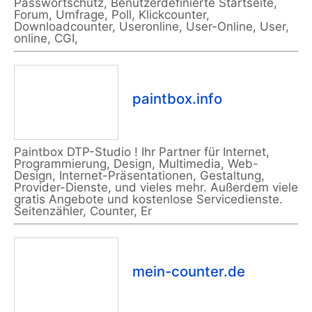
Passwortschutz, Benutzerdefinierte Startseite,
Forum, Umfrage, Poll, Klickcounter,
Downloadcounter, Useronline, User-Online, User,
online, CGI,
paintbox.info
Paintbox DTP-Studio ! Ihr Partner für Internet,
Programmierung, Design, Multimedia, Web-
Design, Internet-Präsentationen, Gestaltung,
Provider-Dienste, und vieles mehr. Außerdem viele
gratis Angebote und kostenlose Servicedienste.
Seitenzähler, Counter, Er
mein-counter.de