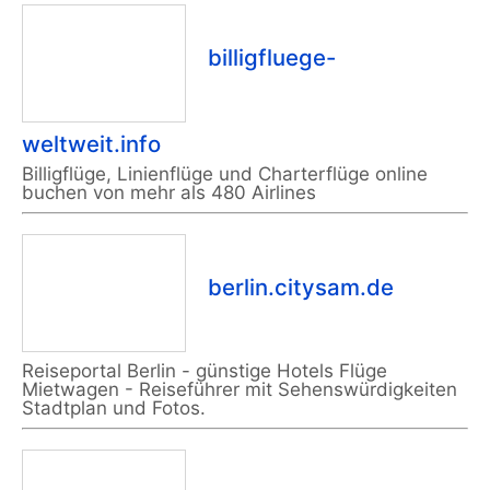
billigfluege-
weltweit.info
Billigflüge, Linienflüge und Charterflüge online
buchen von mehr als 480 Airlines
berlin.citysam.de
Reiseportal Berlin - günstige Hotels Flüge
Mietwagen - Reiseführer mit Sehenswürdigkeiten
Stadtplan und Fotos.