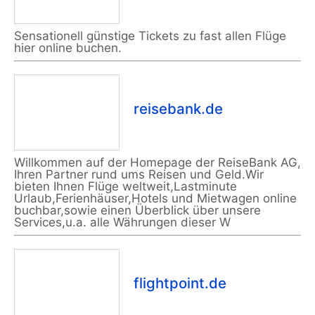
Sensationell günstige Tickets zu fast allen Flüge
hier online buchen.
reisebank.de
Willkommen auf der Homepage der ReiseBank AG,
Ihren Partner rund ums Reisen und Geld.Wir
bieten Ihnen Flüge weltweit,Lastminute
Urlaub,Ferienhäuser,Hotels und Mietwagen online
buchbar,sowie einen Überblick über unsere
Services,u.a. alle Währungen dieser W
flightpoint.de