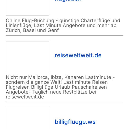
Online Flug-Buchung - günstige Charterflüge und
Linienflüge, Last Minute Angebote und mehr ab
Zürich, Basel und Genf
reiseweltweit.de
Nicht nur Mallorca, Ibiza, Kanaren Lastminute -
sondern die ganze Welt! Last minute Reisen
Flugreisen Billigflüge Urlaub Pauschalreisen
Angebote- Täglich neue Restplätze bei
reiseweltweit.de
billigfluege.ws