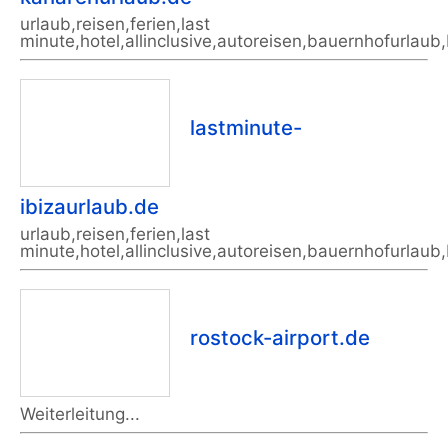
urlaub,reisen,ferien,last
minute,hotel,allinclusive,autoreisen,bauernhofurlaub
lastminute-
ibizaurlaub.de
urlaub,reisen,ferien,last
minute,hotel,allinclusive,autoreisen,bauernhofurlaub
rostock-airport.de
Weiterleitung...