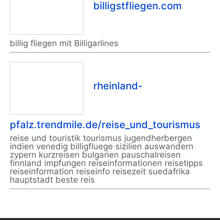
billigstfliegen.com
billig fliegen mit Billigarlines
rheinland-
pfalz.trendmile.de/reise_und_tourismus
reise und touristik tourismus jugendherbergen
indien venedig billigfluege sizilien auswandern
zypern kurzreisen bulgarien pauschalreisen
finnland impfungen reiseinformationen reisetipps
reiseinformation reiseinfo reisezeit suedafrika
hauptstadt beste reis