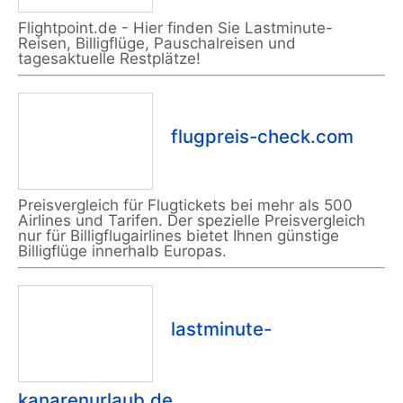
Flightpoint.de - Hier finden Sie Lastminute-
Reisen, Billigflüge, Pauschalreisen und
tagesaktuelle Restplätze!
flugpreis-check.com
Preisvergleich für Flugtickets bei mehr als 500
Airlines und Tarifen. Der spezielle Preisvergleich
nur für Billigflugairlines bietet Ihnen günstige
Billigflüge innerhalb Europas.
lastminute-
kanarenurlaub.de