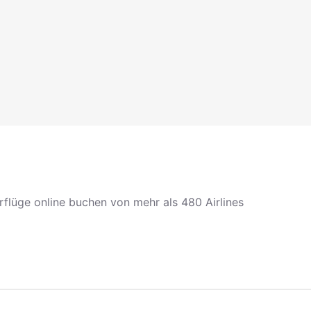
erflüge online buchen von mehr als 480 Airlines