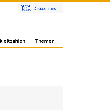
🇩🇪
Deutschland
kleitzahlen
Themen