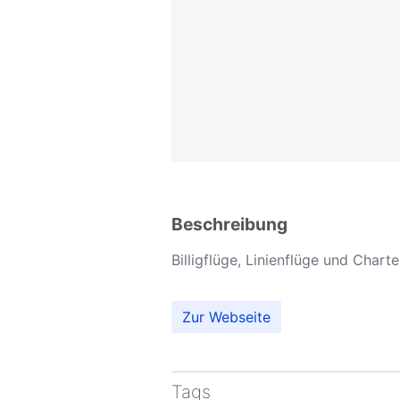
Beschreibung
Billigflüge, Linienflüge und Chart
Zur Webseite
Tags