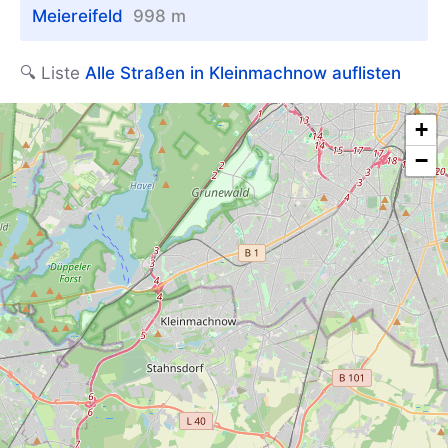
Meiereifeld
998 m
🔍 Liste
Alle Straßen in Kleinmachnow auflisten