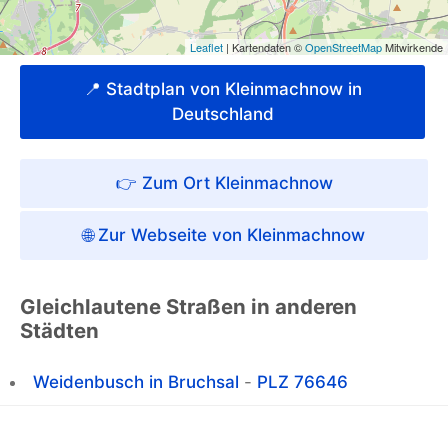
📍 Stadtplan von Kleinmachnow in
Deutschland
👉 Zum Ort Kleinmachnow
🌐 Zur Webseite von Kleinmachnow
Gleichlautene Straßen in anderen
Städten
Weidenbusch in Bruchsal
-
PLZ 76646