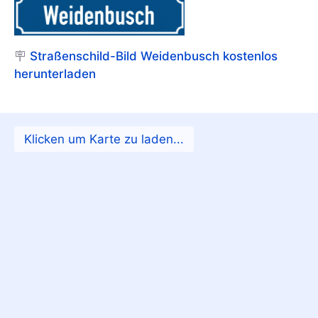
🪧
Straßenschild-Bild Weidenbusch kostenlos
herunterladen