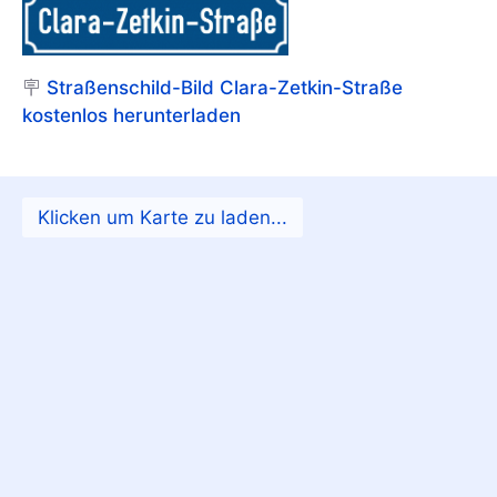
🪧
Straßenschild-Bild Clara-Zetkin-Straße
kostenlos herunterladen