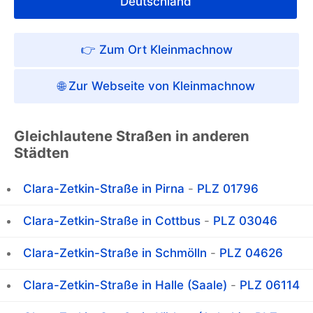
Deutschland
👉 Zum Ort Kleinmachnow
🌐 Zur Webseite von Kleinmachnow
Gleichlautene Straßen in anderen
Städten
Clara-Zetkin-Straße in Pirna
-
PLZ 01796
Clara-Zetkin-Straße in Cottbus
-
PLZ 03046
Clara-Zetkin-Straße in Schmölln
-
PLZ 04626
Clara-Zetkin-Straße in Halle (Saale)
-
PLZ 06114