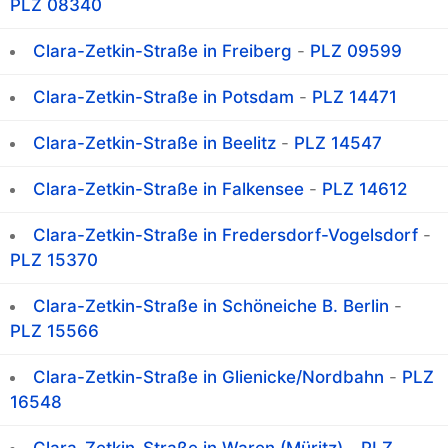
PLZ 08340
Clara-Zetkin-Straße in Freiberg
-
PLZ 09599
Clara-Zetkin-Straße in Potsdam
-
PLZ 14471
Clara-Zetkin-Straße in Beelitz
-
PLZ 14547
Clara-Zetkin-Straße in Falkensee
-
PLZ 14612
Clara-Zetkin-Straße in Fredersdorf-Vogelsdorf
-
PLZ 15370
Clara-Zetkin-Straße in Schöneiche B. Berlin
-
PLZ 15566
Clara-Zetkin-Straße in Glienicke/Nordbahn
-
PLZ
16548