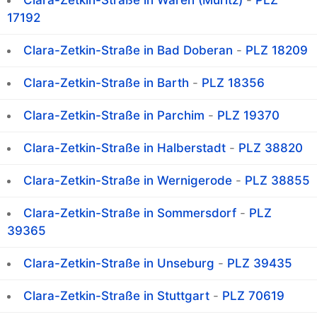
Clara-Zetkin-Straße in Waren (Müritz)
-
PLZ
17192
Clara-Zetkin-Straße in Bad Doberan
-
PLZ 18209
Clara-Zetkin-Straße in Barth
-
PLZ 18356
Clara-Zetkin-Straße in Parchim
-
PLZ 19370
Clara-Zetkin-Straße in Halberstadt
-
PLZ 38820
Clara-Zetkin-Straße in Wernigerode
-
PLZ 38855
Clara-Zetkin-Straße in Sommersdorf
-
PLZ
39365
Clara-Zetkin-Straße in Unseburg
-
PLZ 39435
Clara-Zetkin-Straße in Stuttgart
-
PLZ 70619