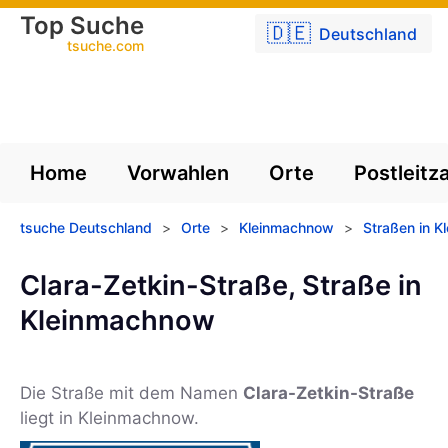
Top Suche
🇩🇪
Deutschland
tsuche.com
Home
Vorwahlen
Orte
Postleitz
tsuche Deutschland
>
Orte
>
Kleinmachnow
>
Straßen in 
Clara-Zetkin-Straße, Straße in
Kleinmachnow
Die Straße mit dem Namen
Clara-Zetkin-Straße
liegt in Kleinmachnow.