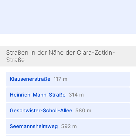
Straßen in der Nähe der Clara-Zetkin-
Straße
Klausenerstraße
117 m
Heinrich-Mann-Straße
314 m
Geschwister-Scholl-Allee
580 m
Seemannsheimweg
592 m