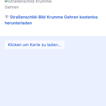
🪧
Straßenschild-Bild Krumme Gehren kostenlos
herunterladen