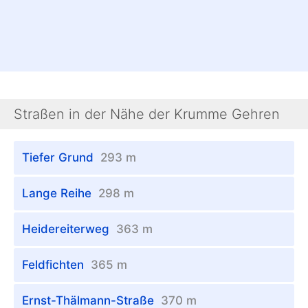
Straßen in der Nähe der Krumme Gehren
Tiefer Grund
293 m
Lange Reihe
298 m
Heidereiterweg
363 m
Feldfichten
365 m
Ernst-Thälmann-Straße
370 m