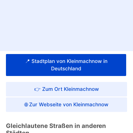
📍 Stadtplan von Kleinmachnow in
Deutschland
👉 Zum Ort Kleinmachnow
🌐 Zur Webseite von Kleinmachnow
Gleichlautene Straßen in anderen
Städten