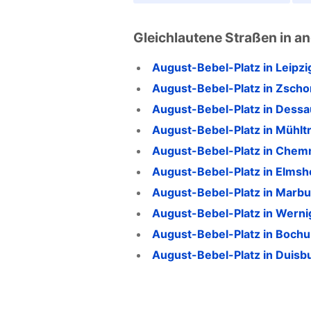
Gleichlautene Straßen in a
August-Bebel-Platz in Leipzi
August-Bebel-Platz in Zscho
August-Bebel-Platz in Dessa
August-Bebel-Platz in Mühltr
August-Bebel-Platz in Chemn
August-Bebel-Platz in Elmsh
August-Bebel-Platz in Marb
August-Bebel-Platz in Wern
August-Bebel-Platz in Boch
August-Bebel-Platz in Duisb