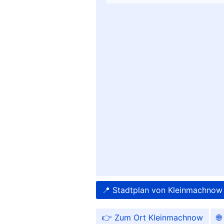
📍 Stadtplan von Kleinmachnow
👉 Zum Ort Kleinmachnow
