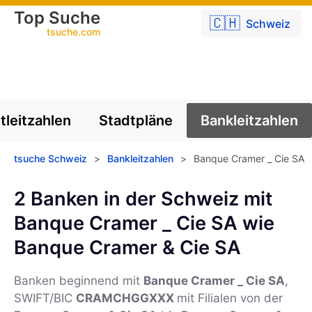
Top Suche
🇨🇭
Schweiz
tsuche.com
tleitzahlen
Stadtpläne
Bankleitzahlen
tsuche Schweiz
>
Bankleitzahlen
>
Banque Cramer _ Cie SA
2 Banken in der Schweiz mit
Banque Cramer _ Cie SA wie
Banque Cramer & Cie SA
Banken beginnend mit
Banque Cramer _ Cie SA
,
SWIFT/BIC
CRAMCHGGXXX
mit Filialen von der