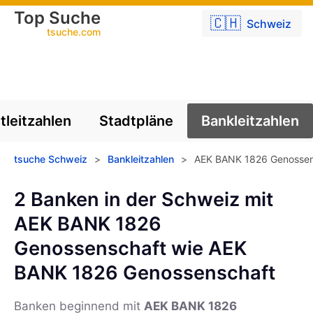
Top Suche
🇨🇭
Schweiz
tsuche.com
tleitzahlen
Stadtpläne
Bankleitzahlen
tsuche Schweiz
>
Bankleitzahlen
>
AEK BANK 1826 Genossen
2 Banken in der Schweiz mit
AEK BANK 1826
Genossenschaft wie AEK
BANK 1826 Genossenschaft
Banken beginnend mit
AEK BANK 1826