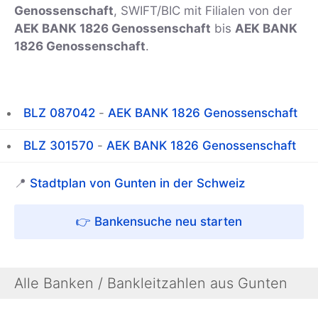
Genossenschaft
, SWIFT/BIC
mit Filialen von der
AEK BANK 1826 Genossenschaft
bis
AEK BANK
1826 Genossenschaft
.
BLZ 087042
-
AEK BANK 1826 Genossenschaft
BLZ 301570
-
AEK BANK 1826 Genossenschaft
📍
Stadtplan von Gunten in der Schweiz
👉 Bankensuche neu starten
Alle Banken / Bankleitzahlen aus Gunten