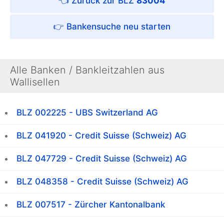
👈 Zurück zur BLZ
83004
👉 Bankensuche neu starten
Alle Banken / Bankleitzahlen aus
Wallisellen
BLZ 002225 - UBS Switzerland AG
BLZ 041920 - Credit Suisse (Schweiz) AG
BLZ 047729 - Credit Suisse (Schweiz) AG
BLZ 048358 - Credit Suisse (Schweiz) AG
BLZ 007517 - Zürcher Kantonalbank