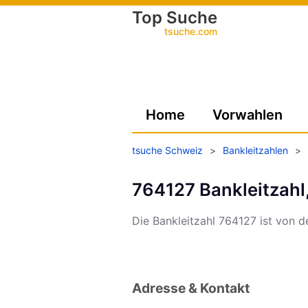
Top Suche
tsuche.com
Home
Vorwahlen
tsuche Schweiz
>
Bankleitzahlen
>
764127 Bankleitzahl
Die Bankleitzahl 764127 ist von 
Adresse & Kontakt