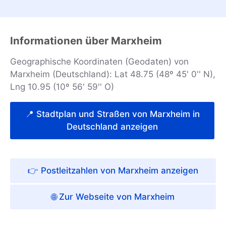
Informationen über Marxheim
Geographische Koordinaten (Geodaten) von
Marxheim (Deutschland): Lat 48.75 (48º 45' 0'' N),
Lng 10.95 (10º 56' 59'' O)
📍 Stadtplan und Straßen von Marxheim in
Deutschland anzeigen
👉 Postleitzahlen von Marxheim anzeigen
🌐 Zur Webseite von Marxheim