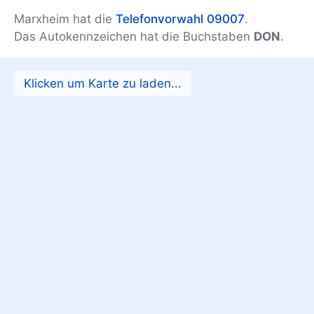
Marxheim hat die
Telefonvorwahl 09007
.
Das Autokennzeichen hat die Buchstaben
DON
.