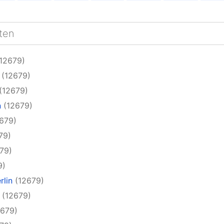
ten
12679)
(12679)
(12679)
n
(12679)
679)
79)
79)
9)
rlin
(12679)
(12679)
679)