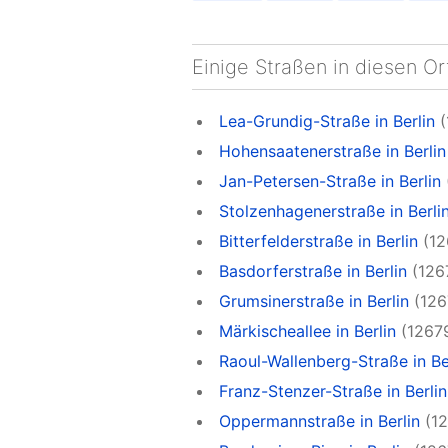
Einige Straßen in diesen Or
Lea-Grundig-Straße in Berlin
(
Hohensaatenerstraße in Berlin
Jan-Petersen-Straße in Berlin
Stolzenhagenerstraße in Berli
Bitterfelderstraße in Berlin
(12
Basdorferstraße in Berlin
(126
Grumsinerstraße in Berlin
(126
Märkischeallee in Berlin
(1267
Raoul-Wallenberg-Straße in Be
Franz-Stenzer-Straße in Berlin
Oppermannstraße in Berlin
(12