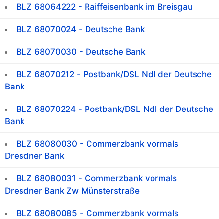
BLZ 68064222 - Raiffeisenbank im Breisgau
BLZ 68070024 - Deutsche Bank
BLZ 68070030 - Deutsche Bank
BLZ 68070212 - Postbank/DSL Ndl der Deutsche
Bank
BLZ 68070224 - Postbank/DSL Ndl der Deutsche
Bank
BLZ 68080030 - Commerzbank vormals
Dresdner Bank
BLZ 68080031 - Commerzbank vormals
Dresdner Bank Zw Münsterstraße
BLZ 68080085 - Commerzbank vormals