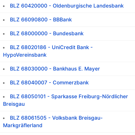
BLZ 60420000 - Oldenburgische Landesbank
BLZ 66090800 - BBBank
BLZ 68000000 - Bundesbank
BLZ 68020186 - UniCredit Bank -
HypoVereinsbank
BLZ 68030000 - Bankhaus E. Mayer
BLZ 68040007 - Commerzbank
BLZ 68050101 - Sparkasse Freiburg-Nördlicher
Breisgau
BLZ 68061505 - Volksbank Breisgau-
Markgräflerland