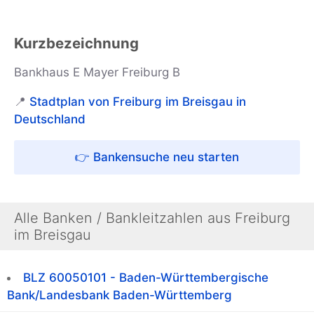
Kurzbezeichnung
Bankhaus E Mayer Freiburg B
📍
Stadtplan von Freiburg im Breisgau in
Deutschland
👉 Bankensuche neu starten
Alle Banken / Bankleitzahlen aus Freiburg
im Breisgau
BLZ 60050101 - Baden-Württembergische
Bank/Landesbank Baden-Württemberg