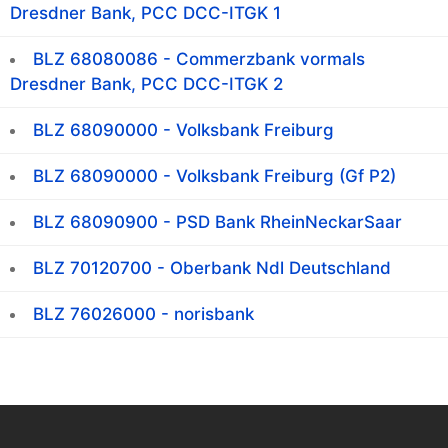
Dresdner Bank, PCC DCC-ITGK 1
BLZ 68080086 - Commerzbank vormals
Dresdner Bank, PCC DCC-ITGK 2
BLZ 68090000 - Volksbank Freiburg
BLZ 68090000 - Volksbank Freiburg (Gf P2)
BLZ 68090900 - PSD Bank RheinNeckarSaar
BLZ 70120700 - Oberbank Ndl Deutschland
BLZ 76026000 - norisbank