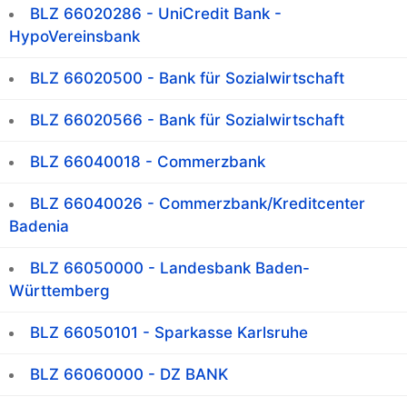
BLZ 66020286 - UniCredit Bank -
HypoVereinsbank
BLZ 66020500 - Bank für Sozialwirtschaft
BLZ 66020566 - Bank für Sozialwirtschaft
BLZ 66040018 - Commerzbank
BLZ 66040026 - Commerzbank/Kreditcenter
Badenia
BLZ 66050000 - Landesbank Baden-
Württemberg
BLZ 66050101 - Sparkasse Karlsruhe
BLZ 66060000 - DZ BANK