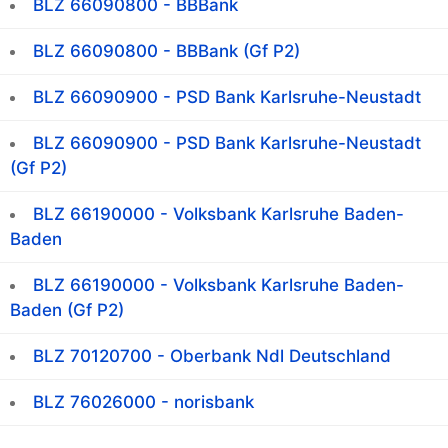
BLZ 66090800 - BBBank
BLZ 66090800 - BBBank (Gf P2)
BLZ 66090900 - PSD Bank Karlsruhe-Neustadt
BLZ 66090900 - PSD Bank Karlsruhe-Neustadt
(Gf P2)
BLZ 66190000 - Volksbank Karlsruhe Baden-
Baden
BLZ 66190000 - Volksbank Karlsruhe Baden-
Baden (Gf P2)
BLZ 70120700 - Oberbank Ndl Deutschland
BLZ 76026000 - norisbank