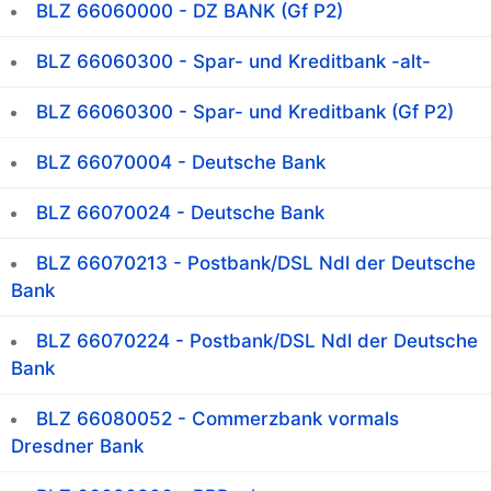
BLZ 66060000 - DZ BANK (Gf P2)
BLZ 66060300 - Spar- und Kreditbank -alt-
BLZ 66060300 - Spar- und Kreditbank (Gf P2)
BLZ 66070004 - Deutsche Bank
BLZ 66070024 - Deutsche Bank
BLZ 66070213 - Postbank/DSL Ndl der Deutsche
Bank
BLZ 66070224 - Postbank/DSL Ndl der Deutsche
Bank
BLZ 66080052 - Commerzbank vormals
Dresdner Bank