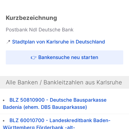
Kurzbezeichnung
Postbank Ndl Deutsche Bank
📍
Stadtplan von Karlsruhe in Deutschland
👉 Bankensuche neu starten
Alle Banken / Bankleitzahlen aus Karlsruhe
BLZ 50810900 - Deutsche Bausparkasse
Badenia (ehem. DBS Bausparkasse)
BLZ 60010700 - Landeskreditbank Baden-
Württemberg Förderbank -alt-