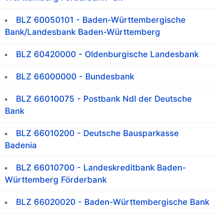
BLZ 60050101 - Baden-Württembergische
Bank/Landesbank Baden-Württemberg
BLZ 60420000 - Oldenburgische Landesbank
BLZ 66000000 - Bundesbank
BLZ 66010075 - Postbank Ndl der Deutsche
Bank
BLZ 66010200 - Deutsche Bausparkasse
Badenia
BLZ 66010700 - Landeskreditbank Baden-
Württemberg Förderbank
BLZ 66020020 - Baden-Württembergische Bank