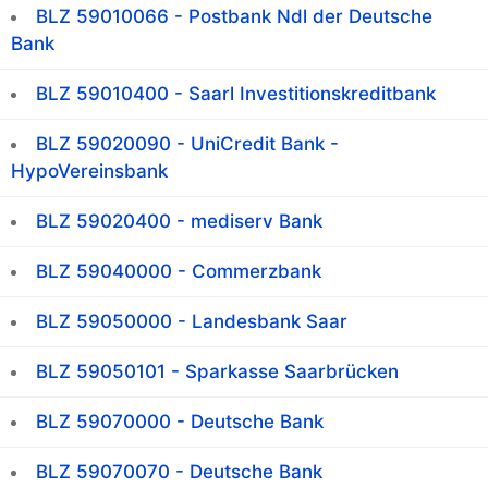
BLZ 59010066 - Postbank Ndl der Deutsche
Bank
BLZ 59010400 - Saarl Investitionskreditbank
BLZ 59020090 - UniCredit Bank -
HypoVereinsbank
BLZ 59020400 - mediserv Bank
BLZ 59040000 - Commerzbank
BLZ 59050000 - Landesbank Saar
BLZ 59050101 - Sparkasse Saarbrücken
BLZ 59070000 - Deutsche Bank
BLZ 59070070 - Deutsche Bank