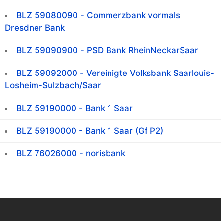
BLZ 59080090 - Commerzbank vormals
Dresdner Bank
BLZ 59090900 - PSD Bank RheinNeckarSaar
BLZ 59092000 - Vereinigte Volksbank Saarlouis-
Losheim-Sulzbach/Saar
BLZ 59190000 - Bank 1 Saar
BLZ 59190000 - Bank 1 Saar (Gf P2)
BLZ 76026000 - norisbank