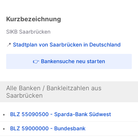
Kurzbezeichnung
SIKB Saarbrücken
📍
Stadtplan von Saarbrücken in Deutschland
👉 Bankensuche neu starten
Alle Banken / Bankleitzahlen aus
Saarbrücken
BLZ 55090500 - Sparda-Bank Südwest
BLZ 59000000 - Bundesbank