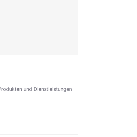
Produkten und Dienstleistungen