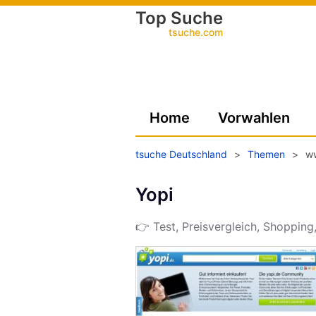
Top Suche
tsuche.com
Home
Vorwahlen
tsuche Deutschland
>
Themen
>
w
Yopi
👉 Test, Preisvergleich, Shopping