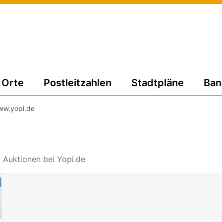
Orte
Postleitzahlen
Stadtpläne
Ban
ww.yopi.de
, Auktionen bei Yopi.de