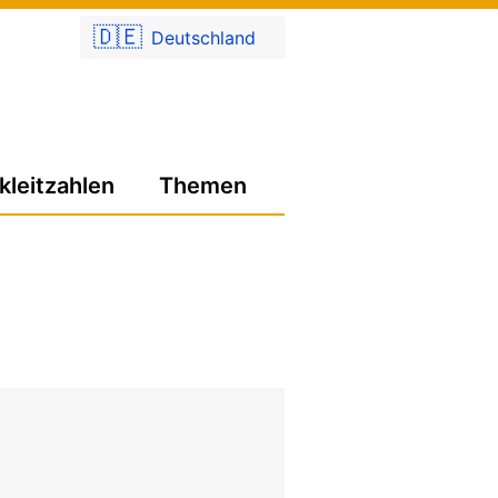
🇩🇪
Deutschland
kleitzahlen
Themen