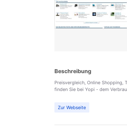
Beschreibung
Preisvergleich, Online Shopping,
finden Sie bei Yopi - dem Verbrau
Zur Webseite