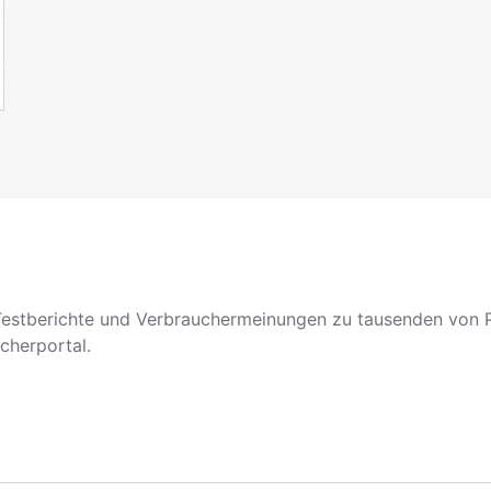
 Testberichte und Verbrauchermeinungen zu tausenden von 
cherportal.